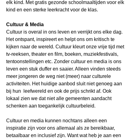
elk kind. Met gratis gezonde schoolmaaltijden voor elk
kind en een sterke leerkracht voor de klas.
Cultuur & Media
Cultuur is overal in ons leven en verrijkt ons elke dag.
Het ontspant, inspireert en helpt ons om kritisch te
kijken naar de wereld. Cultuur kleurt onze vrije tijd met
tv-reeksen, theater en film, boeken, muziekfestivals,
tentoonstellingen etc. Zonder cultuur en media is ons
leven een stuk duffer en saaier. Alleen vinden steeds
meer jongeren de weg niet (meer) naar culturele
activiteiten. Het huidige aanbod sluit niet genoeg aan
bij hun leefwereld en ook de prijs schrikt af. Ook
lokaal zien we dat niet alle gemeenten aandacht
schenken aan toegankelijk cultuurbeleid.
Cultuur en media kunnen nochtans alleen een
inspiratie zijn voor ons allemaal als ze bereikbaar,
betaalbaar en inclusief zijn. Want wat heb je aan een