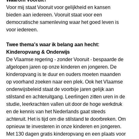
Voor mij staat Vooruit voor gelijkheid en kansen
bieden aan iedereen. Vooruit staat voor een
democratische samenleving waar het goed leven is
voor iedereen.
Twee thema's waar ik belang aan hecht:
Kinderopvang & Onderwijs
De Vlaamse regering - zonder Vooruit - bespaarde de
afgelopen jaren op onze kinderen en jongeren. De
kinderopvang is te duur en ouders moeten maanden
op voorhand zoeken naar een plek. Ook het Vlaamse
onderwijsbeleid staat de voorbije jaren gelijk aan
stilstand en achteruitgang. Leerlingen zitten uren in de
studie, leerkrachten vallen uit door de hoge werkdruk
en de kennis van het Nederlands gaat steeds
achteruit. Het is tijd om die stilstand te doorbreken. Om
opnieuw te investeren in onze kinderen en jongeren.
Met 130 dagen gratis kinderopvang en een plaats voor