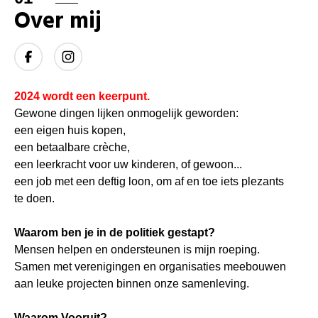
Over mij
2024 wordt een keerpunt.
Gewone dingen lijken onmogelijk geworden:
een eigen huis kopen,
een betaalbare crèche,
een leerkracht voor uw kinderen, of gewoon...
een job met een deftig loon, om af en toe iets plezants
te doen.
Waarom ben je in de politiek gestapt?
Mensen helpen en ondersteunen is mijn roeping.
Samen met verenigingen en organisaties meebouwen
aan leuke projecten binnen onze samenleving.
Waarom Vooruit?