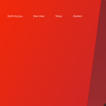
Dicht bij jou
Doe mee
Shop
Zoeken