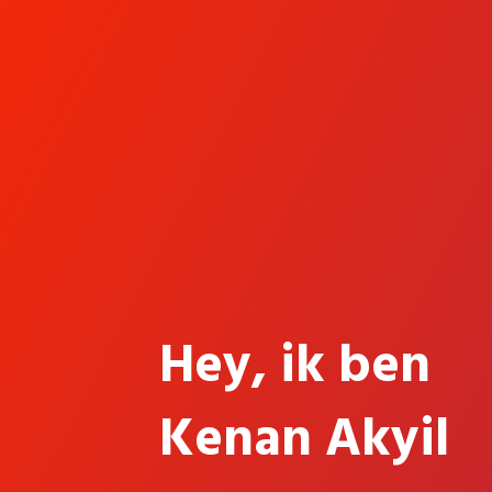
Hey, ik ben
Kenan Akyil