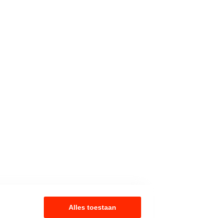
Alles toestaan