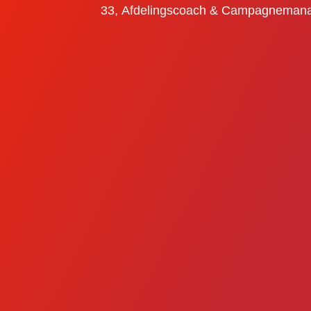
33, Afdelingscoach & Campagneman