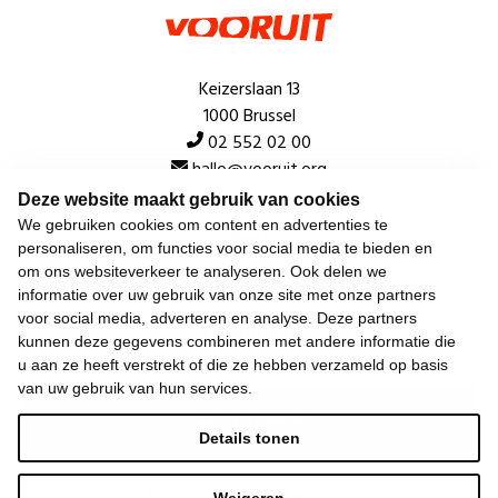
Keizerslaan 13
1000 Brussel
02 552 02 00
hallo@vooruit.org
Deze website maakt gebruik van cookies
We gebruiken cookies om content en advertenties te
Snel
personaliseren, om functies voor social media te bieden en
om ons websiteverkeer te analyseren. Ook delen we
Over de beweging
informatie over uw gebruik van onze site met onze partners
voor social media, adverteren en analyse. Deze partners
Algemeen
kunnen deze gegevens combineren met andere informatie die
u aan ze heeft verstrekt of die ze hebben verzameld op basis
van uw gebruik van hun services.
Laatste nieuws
Details tonen