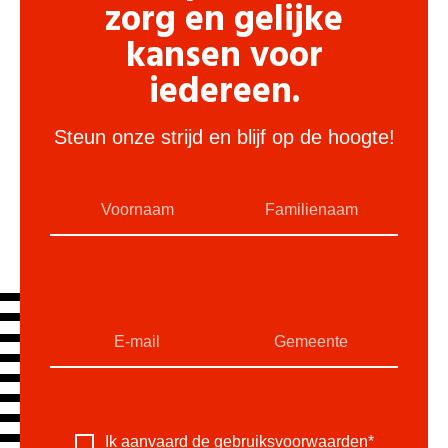
zorg en gelijke
kansen voor
iedereen.
Steun onze strijd en blijf op de hoogte!
Ik aanvaard de
gebruiksvoorwaarden
*