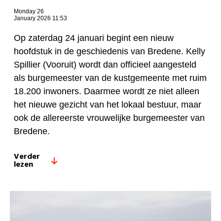
Monday 26
January 2026 11:53
Op zaterdag 24 januari begint een nieuw
hoofdstuk in de geschiedenis van Bredene. Kelly
Spillier (Vooruit) wordt dan officieel aangesteld
als burgemeester van de kustgemeente met ruim
18.200 inwoners. Daarmee wordt ze niet alleen
het nieuwe gezicht van het lokaal bestuur, maar
ook de allereerste vrouwelijke burgemeester van
Bredene.
Verder
lezen