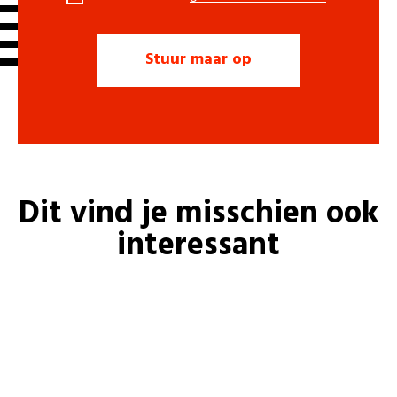
Dit vind je misschien ook
interessant