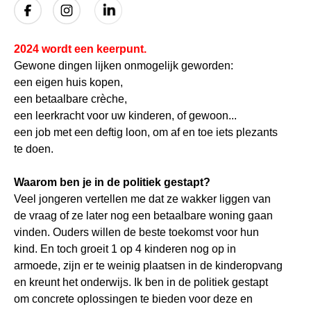
2024 wordt een keerpunt.
Gewone dingen lijken onmogelijk geworden:
een eigen huis kopen,
een betaalbare crèche,
een leerkracht voor uw kinderen, of gewoon...
een job met een deftig loon, om af en toe iets plezants
te doen.
Waarom ben je in de politiek gestapt?
Veel jongeren vertellen me dat ze wakker liggen van
de vraag of ze later nog een betaalbare woning gaan
vinden. Ouders willen de beste toekomst voor hun
kind. En toch groeit 1 op 4 kinderen nog op in
armoede, zijn er te weinig plaatsen in de kinderopvang
en kreunt het onderwijs. Ik ben in de politiek gestapt
om concrete oplossingen te bieden voor deze en