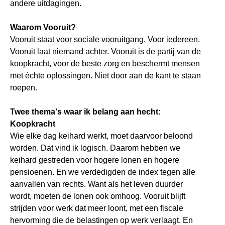
andere uitdagingen.
Waarom Vooruit?
Vooruit staat voor sociale vooruitgang. Voor iedereen.
Vooruit laat niemand achter. Vooruit is de partij van de
koopkracht, voor de beste zorg en beschermt mensen
met échte oplossingen. Niet door aan de kant te staan
roepen.
Twee thema's waar ik belang aan hecht:
Koopkracht
Wie elke dag keihard werkt, moet daarvoor beloond
worden. Dat vind ik logisch. Daarom hebben we
keihard gestreden voor hogere lonen en hogere
pensioenen. En we verdedigden de index tegen alle
aanvallen van rechts. Want als het leven duurder
wordt, moeten de lonen ook omhoog. Vooruit blijft
strijden voor werk dat meer loont, met een fiscale
hervorming die de belastingen op werk verlaagt. En