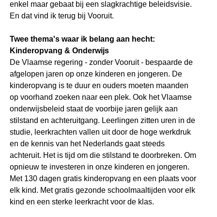
enkel maar gebaat bij een slagkrachtige beleidsvisie.
En dat vind ik terug bij Vooruit.
Twee thema's waar ik belang aan hecht:
Kinderopvang & Onderwijs
De Vlaamse regering - zonder Vooruit - bespaarde de
afgelopen jaren op onze kinderen en jongeren. De
kinderopvang is te duur en ouders moeten maanden
op voorhand zoeken naar een plek. Ook het Vlaamse
onderwijsbeleid staat de voorbije jaren gelijk aan
stilstand en achteruitgang. Leerlingen zitten uren in de
studie, leerkrachten vallen uit door de hoge werkdruk
en de kennis van het Nederlands gaat steeds
achteruit. Het is tijd om die stilstand te doorbreken. Om
opnieuw te investeren in onze kinderen en jongeren.
Met 130 dagen gratis kinderopvang en een plaats voor
elk kind. Met gratis gezonde schoolmaaltijden voor elk
kind en een sterke leerkracht voor de klas.