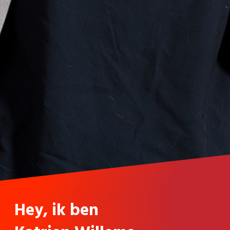
Hey, ik ben