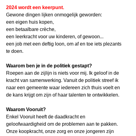
2024 wordt een keerpunt.
Gewone dingen lijken onmogelijk geworden:
een eigen huis kopen,
een betaalbare crèche,
een leerkracht voor uw kinderen, of gewoon...
een job met een deftig loon, om af en toe iets plezants
te doen.
Waarom ben je in de politiek gestapt?
Roepen aan de zijlijn is niets voor mij. Ik geloof in de
kracht van samenwerking. Vanuit de politiek streef ik
naar een gemeente waar iedereen zich thuis voelt en
de kans krijgt om zijn of haar talenten te ontwikkelen.
Waarom Vooruit?
Enkel Vooruit heeft de daadkracht en
geloofwaardigheid om de problemen aan te pakken.
Onze koopkracht, onze zorg en onze jongeren zijn