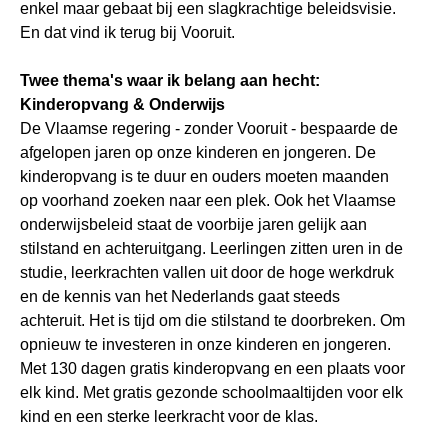
enkel maar gebaat bij een slagkrachtige beleidsvisie.
En dat vind ik terug bij Vooruit.
Twee thema's waar ik belang aan hecht:
Kinderopvang & Onderwijs
De Vlaamse regering - zonder Vooruit - bespaarde de
afgelopen jaren op onze kinderen en jongeren. De
kinderopvang is te duur en ouders moeten maanden
op voorhand zoeken naar een plek. Ook het Vlaamse
onderwijsbeleid staat de voorbije jaren gelijk aan
stilstand en achteruitgang. Leerlingen zitten uren in de
studie, leerkrachten vallen uit door de hoge werkdruk
en de kennis van het Nederlands gaat steeds
achteruit. Het is tijd om die stilstand te doorbreken. Om
opnieuw te investeren in onze kinderen en jongeren.
Met 130 dagen gratis kinderopvang en een plaats voor
elk kind. Met gratis gezonde schoolmaaltijden voor elk
kind en een sterke leerkracht voor de klas.