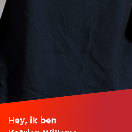
Hey, ik ben