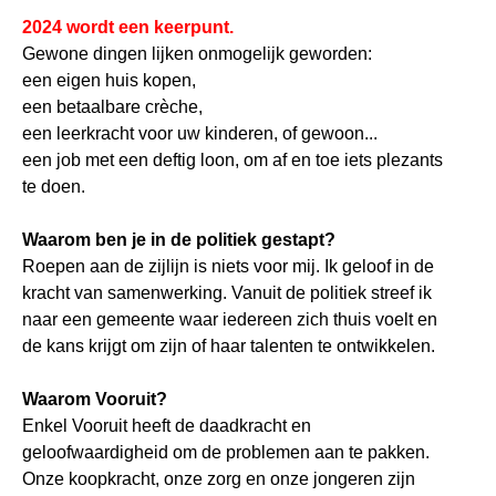
2024 wordt een keerpunt.
Gewone dingen lijken onmogelijk geworden:
een eigen huis kopen,
een betaalbare crèche,
een leerkracht voor uw kinderen, of gewoon...
een job met een deftig loon, om af en toe iets plezants
te doen.
Waarom ben je in de politiek gestapt?
Roepen aan de zijlijn is niets voor mij. Ik geloof in de
kracht van samenwerking. Vanuit de politiek streef ik
naar een gemeente waar iedereen zich thuis voelt en
de kans krijgt om zijn of haar talenten te ontwikkelen.
Waarom Vooruit?
Enkel Vooruit heeft de daadkracht en
geloofwaardigheid om de problemen aan te pakken.
Onze koopkracht, onze zorg en onze jongeren zijn