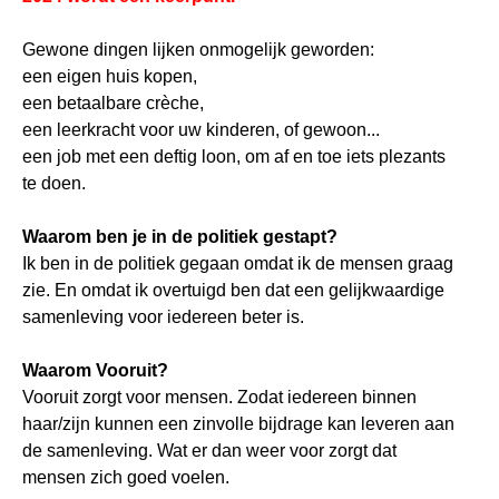
Gewone dingen lijken onmogelijk geworden:
een eigen huis kopen,
een betaalbare crèche,
een leerkracht voor uw kinderen, of gewoon...
een job met een deftig loon, om af en toe iets plezants
te doen.
Waarom ben je in de politiek gestapt?
Ik ben in de politiek gegaan omdat ik de mensen graag
zie. En omdat ik overtuigd ben dat een gelijkwaardige
samenleving voor iedereen beter is.
Waarom Vooruit?
Vooruit zorgt voor mensen. Zodat iedereen binnen
haar/zijn kunnen een zinvolle bijdrage kan leveren aan
de samenleving. Wat er dan weer voor zorgt dat
mensen zich goed voelen.