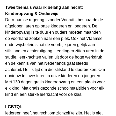
Twee thema's waar ik belang aan hecht:
Kinderopvang & Onderwijs
De Vlaamse regering - zonder Vooruit - bespaarde de
afgelopen jaren op onze kinderen en jongeren. De
kinderopvang is te duur en ouders moeten maanden
op voorhand zoeken naar een plek. Ook het Vlaamse
onderwijsbeleid staat de voorbije jaren gelijk aan
stilstand en achteruitgang. Leerlingen zitten uren in de
studie, leerkrachten vallen uit door de hoge werkdruk
en de kennis van het Nederlands gaat steeds
achteruit. Het is tijd om die stilstand te doorbreken. Om
opnieuw te investeren in onze kinderen en jongeren.
Met 130 dagen gratis kinderopvang en een plaats voor
elk kind. Met gratis gezonde schoolmaaltijden voor elk
kind en een sterke leerkracht voor de klas.
LGBTQI+
Iedereen heeft het recht om zichzelf te zijn. Het is niet