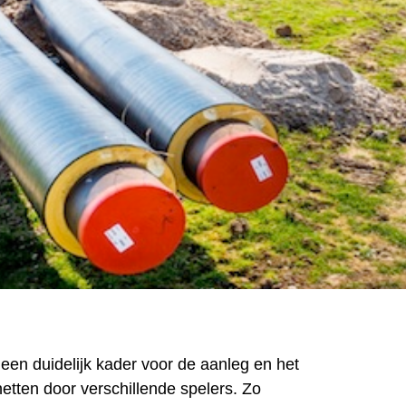
 een duidelijk kader voor de aanleg en het
tten door verschillende spelers. Zo