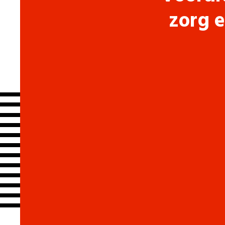
zorg e