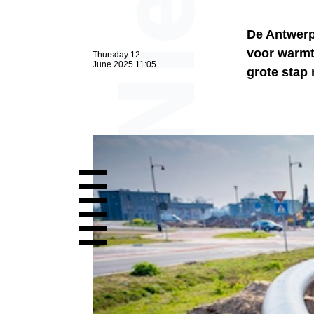
De Antwerp
voor warmt
Thursday 12
June 2025 11:05
grote stap