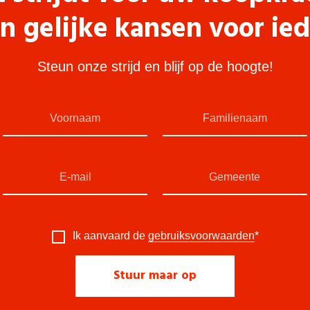
n gelijke kansen voor ie
Steun onze strijd en blijf op de hoogte!
Ik aanvaard de
gebruiksvoorwaarden
*