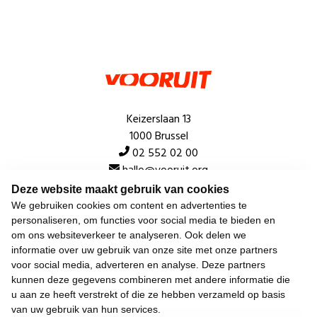
Keizerslaan 13
1000 Brussel
02 552 02 00
hallo@vooruit.org
Deze website maakt gebruik van cookies
We gebruiken cookies om content en advertenties te
Snel
personaliseren, om functies voor social media te bieden en
om ons websiteverkeer te analyseren. Ook delen we
Over de beweging
informatie over uw gebruik van onze site met onze partners
voor social media, adverteren en analyse. Deze partners
Algemeen
kunnen deze gegevens combineren met andere informatie die
u aan ze heeft verstrekt of die ze hebben verzameld op basis
van uw gebruik van hun services.