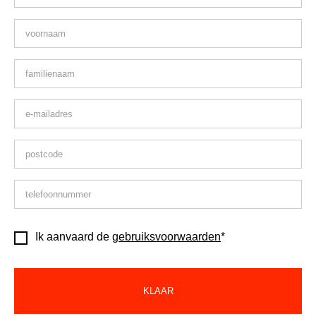
Ik aanvaard de
gebruiksvoorwaarden
*