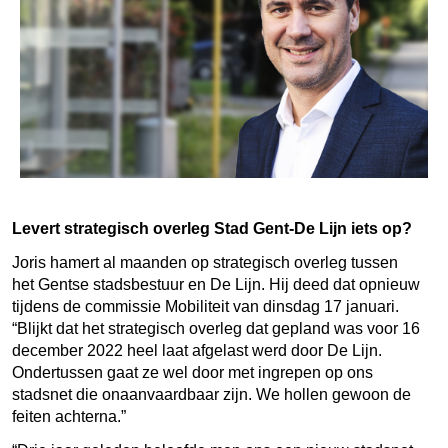
Levert strategisch overleg Stad Gent-De Lijn iets op?
Joris hamert al maanden op strategisch overleg tussen
het Gentse stadsbestuur en De Lijn. Hij deed dat opnieuw
tijdens de commissie Mobiliteit van dinsdag 17 januari.
“Blijkt dat het strategisch overleg dat gepland was voor 16
december 2022 heel laat afgelast werd door De Lijn.
Ondertussen gaat ze wel door met ingrepen op ons
stadsnet die onaanvaardbaar zijn. We hollen gewoon de
feiten achterna.”