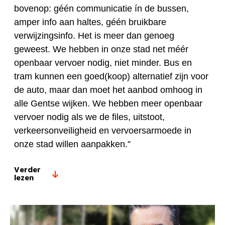
bovenop: géén communicatie ín de bussen,
amper info aan haltes, géén bruikbare
verwijzingsinfo. Het is meer dan genoeg
geweest. We hebben in onze stad net méér
openbaar vervoer nodig, niet minder. Bus en
tram kunnen een goed(koop) alternatief zijn voor
de auto, maar dan moet het aanbod omhoog in
alle Gentse wijken. We hebben meer openbaar
vervoer nodig als we de files, uitstoot,
verkeersonveiligheid en vervoersarmoede in
onze stad willen aanpakken.”
Verder
lezen