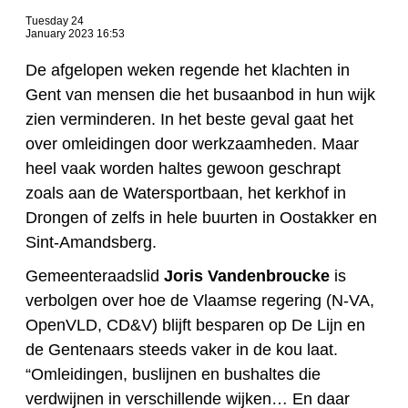
Tuesday 24
January 2023 16:53
De afgelopen weken regende het klachten in
Gent van mensen die het busaanbod in hun wijk
zien verminderen. In het beste geval gaat het
over omleidingen door werkzaamheden. Maar
heel vaak worden haltes gewoon geschrapt
zoals aan de Watersportbaan, het kerkhof in
Drongen of zelfs in hele buurten in Oostakker en
Sint-Amandsberg.
Gemeenteraadslid
Joris Vandenbroucke
is
verbolgen over hoe de Vlaamse regering (N-VA,
OpenVLD, CD&V) blijft besparen op De Lijn en
de Gentenaars steeds vaker in de kou laat.
“Omleidingen, buslijnen en bushaltes die
verdwijnen in verschillende wijken… En daar