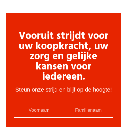
Vooruit strijdt voor
uw koopkracht, uw
zorg en gelijke
kansen voor
iedereen.
Steun onze strijd en blijf op de hoogte!