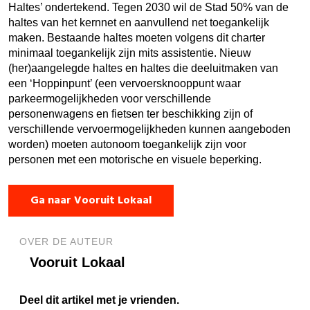
Haltes’ ondertekend. Tegen 2030 wil de Stad 50% van de
haltes van het kernnet en aanvullend net toegankelijk
maken. Bestaande haltes moeten volgens dit charter
minimaal toegankelijk zijn mits assistentie. Nieuw
(her)aangelegde haltes en haltes die deeluitmaken van
een ‘Hoppinpunt’ (een vervoersknooppunt waar
parkeermogelijkheden voor verschillende
personenwagens en fietsen ter beschikking zijn of
verschillende vervoermogelijkheden kunnen aangeboden
worden)
moeten autonoom toegankelijk zijn voor
personen met een motorische en visuele beperking.
Ga naar Vooruit Lokaal
OVER DE AUTEUR
Vooruit Lokaal
Deel dit artikel met je vrienden.