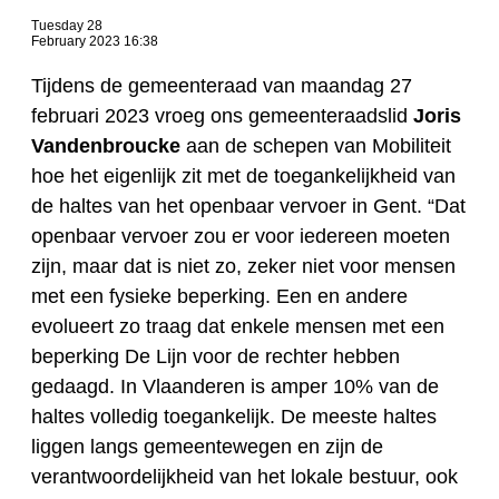
Tuesday 28
February 2023 16:38
Tijdens de gemeenteraad van maandag 27
februari 2023 vroeg ons gemeenteraadslid
Joris
Vandenbroucke
aan de schepen van Mobiliteit
hoe het eigenlijk zit met de toegankelijkheid van
de haltes van het openbaar vervoer in Gent. “Dat
openbaar vervoer zou er voor iedereen moeten
zijn, maar dat is niet zo, zeker niet voor mensen
met een fysieke beperking. Een en andere
evolueert zo traag dat enkele mensen met een
beperking De Lijn voor de rechter hebben
gedaagd. In Vlaanderen is amper 10% van de
haltes volledig toegankelijk. De meeste haltes
liggen langs gemeentewegen en zijn de
verantwoordelijkheid van het lokale bestuur, ook