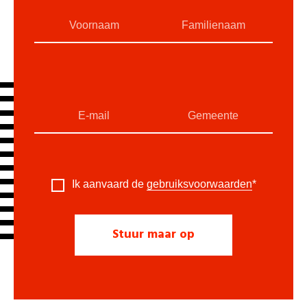
Ik aanvaard de
gebruiksvoorwaarden
*