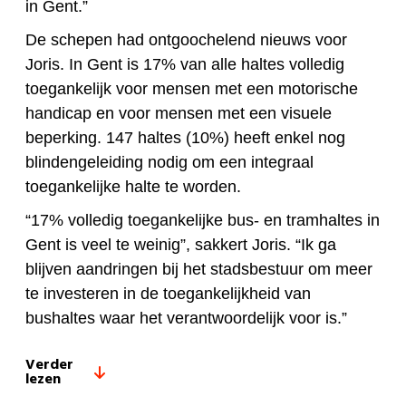
in Gent.”
De schepen had ontgoochelend nieuws voor
Joris. In Gent is 17% van alle haltes volledig
toegankelijk voor mensen met een motorische
handicap en voor mensen met een visuele
beperking. 147 haltes (10%) heeft enkel nog
blindengeleiding nodig om een integraal
toegankelijke halte te worden.
“17% volledig toegankelijke bus- en tramhaltes in
Gent is veel te weinig”, sakkert Joris. “Ik ga
blijven aandringen bij het stadsbestuur om meer
te investeren in de toegankelijkheid van
bushaltes waar het verantwoordelijk voor is.”
Verder
lezen