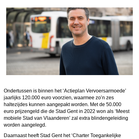
Ondertussen is binnen het ‘Actieplan Vervoersarmoede’
jaarlijks 120.000 euro voorzien, waarmee zo’n zes
haltezijdes kunnen aangepakt worden. Met de 50.000
euro prijzengeld die de Stad Gent in 2022 won als ‘Meest
mobiele Stad van Vlaanderen’ zal extra blindengeleiding
worden aangelegd.
Daarnaast heeft Stad Gent het ‘Charter Toegankelijke