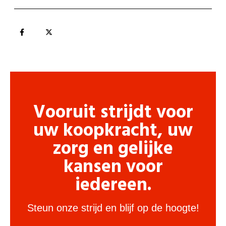
Vooruit strijdt voor
uw koopkracht, uw
zorg en gelijke
kansen voor
iedereen.
Steun onze strijd en blijf op de hoogte!