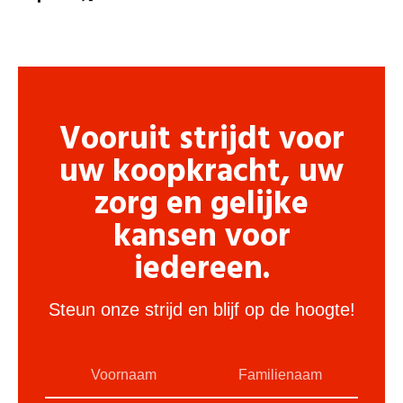
Vooruit strijdt voor
uw koopkracht, uw
zorg en gelijke
kansen voor
iedereen.
Steun onze strijd en blijf op de hoogte!