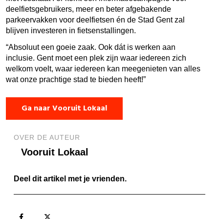
deelfietsgebruikers, meer en beter afgebakende
parkeervakken voor deelfietsen én de Stad Gent zal
blijven investeren in fietsenstallingen.
“Absoluut een goeie zaak. Ook dát is werken aan
inclusie. Gent moet een plek zijn waar iedereen zich
welkom voelt, waar iedereen kan meegenieten van alles
wat onze prachtige stad te bieden heeft!”
Ga naar Vooruit Lokaal
OVER DE AUTEUR
Vooruit Lokaal
Deel dit artikel met je vrienden.