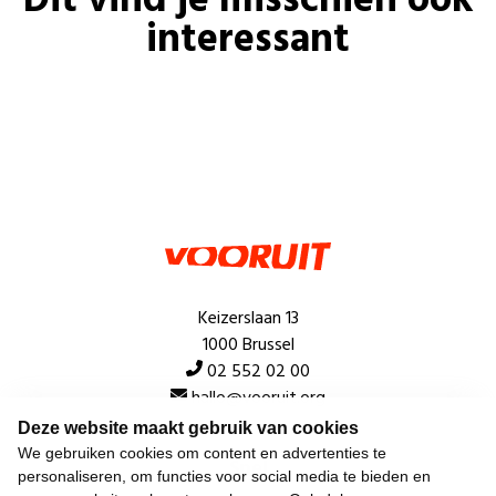
Dit vind je misschien ook
interessant
Keizerslaan 13
1000 Brussel
02 552 02 00
hallo@vooruit.org
Deze website maakt gebruik van cookies
We gebruiken cookies om content en advertenties te
Snel
personaliseren, om functies voor social media te bieden en