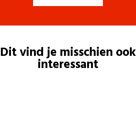
Dit vind je misschien ook
interessant