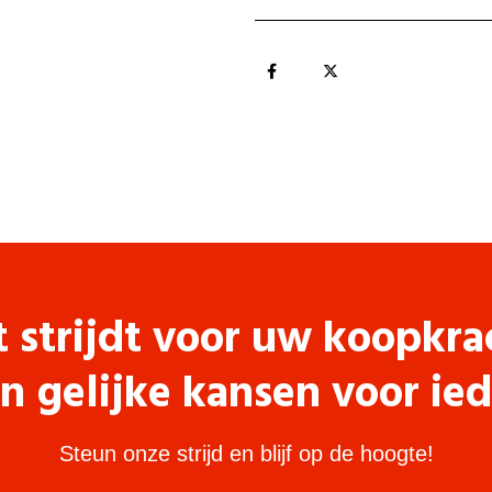
t strijdt voor uw koopkra
n gelijke kansen voor ie
Steun onze strijd en blijf op de hoogte!