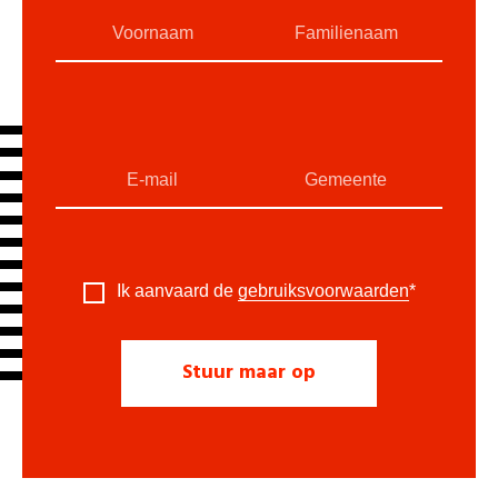
Ik aanvaard de
gebruiksvoorwaarden
*