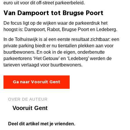
euro uit voor dit off-street parkeerbeleid.
Van Dampoort tot Brugse Poort
De focus ligt op de wijken waar de parkeerdruk het
hoogst is: Dampoort, Rabot, Brugse Poort en Ledeberg.
In de Tolhuiswijk is al een eerste resultaat zichtbaar: een
private parking biedt er nu tientallen plekken aan voor
buurtbewoners. En ook in de eigen, onderbenutte
parkeertorens ‘Het Getouw’ en ‘Ledeberg’ werden de
tarieven verlaagd voor buurtbewoners.
Ga naar Vooruit Gent
OVER DE AUTEUR
Vooruit Gent
Deel dit artikel met je vrienden.