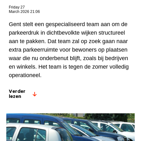
Friday 27
March 2026 21:06
Gent stelt een gespecialiseerd team aan om de
parkeerdruk in dichtbevolkte wijken structureel
aan te pakken. Dat team zal op zoek gaan naar
extra parkeerruimte voor bewoners op plaatsen
waar die nu onderbenut blijft, zoals bij bedrijven
en winkels. Het team is tegen de zomer volledig
operationeel.
Verder
lezen