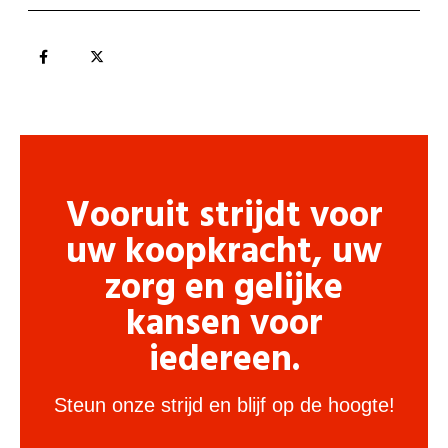
Vooruit strijdt voor
uw koopkracht, uw
zorg en gelijke
kansen voor
iedereen.
Steun onze strijd en blijf op de hoogte!