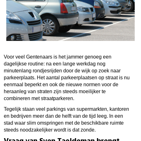
Voor veel Gentenaars is het jammer genoeg een
dagelijkse routine: na een lange werkdag nog
minutenlang rondjesrijden door de wijk op zoek naar
parkeerplaats. Het aantal parkeerplaatsen op straat is nu
eenmaal beperkt en ook de nieuwe normen voor de
heraanleg van straten zijn steeds moeilijker te
combineren met straatparkeren.
Tegelijk staan veel parkings van supermarkten, kantoren
en bedrijven meer dan de helft van de tijd leeg. In een
stad waar slim omspringen met de beschikbare ruimte
steeds noodzakelijker wordt is dat zonde.