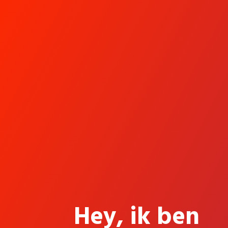
Hey, ik ben