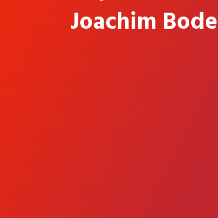
Joachim Bode