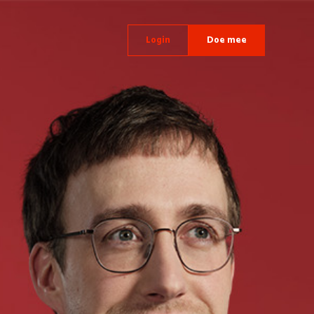
Login
Doe mee