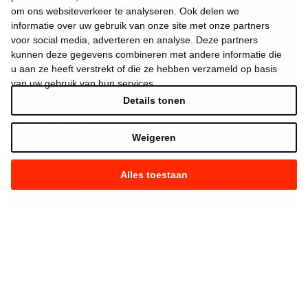
om ons websiteverkeer te analyseren. Ook delen we
informatie over uw gebruik van onze site met onze partners
voor social media, adverteren en analyse. Deze partners
kunnen deze gegevens combineren met andere informatie die
u aan ze heeft verstrekt of die ze hebben verzameld op basis
van uw gebruik van hun services.
Details tonen
Ik aanvaard de
gebruiksvoorwaarden
*
Weigeren
Alles toestaan