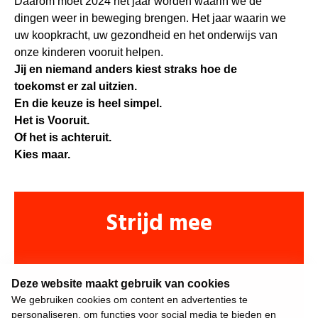
Daarom moet 2024 het jaar worden waarin we de
dingen weer in beweging brengen. Het jaar waarin we
uw koopkracht, uw gezondheid en het onderwijs van
onze kinderen vooruit helpen.
Jij en niemand anders kiest straks hoe de
toekomst er zal uitzien.
En die keuze is heel simpel.
Het is Vooruit.
Of het is achteruit.
Kies maar.
Strijd mee
Deze website maakt gebruik van cookies
We gebruiken cookies om content en advertenties te
personaliseren, om functies voor social media te bieden en