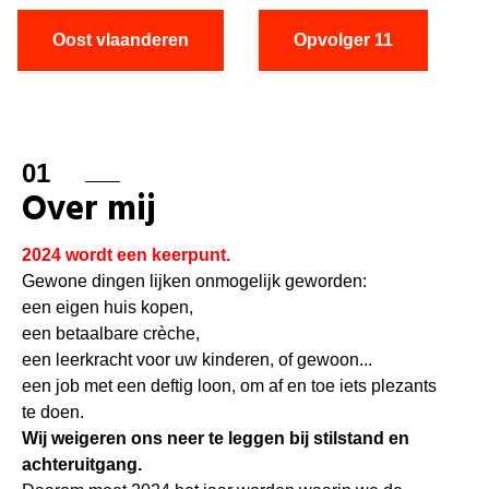
Oost vlaanderen
Opvolger 11
01
Over mij
2024 wordt een keerpunt.
Gewone dingen lijken onmogelijk geworden:
een eigen huis kopen,
een betaalbare crèche,
een leerkracht voor uw kinderen, of gewoon...
een job met een deftig loon, om af en toe iets plezants
te doen.
Wij weigeren ons neer te leggen bij stilstand en
achteruitgang.