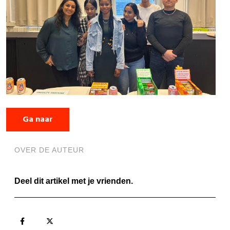
Ga naar
OVER DE AUTEUR
Deel dit artikel met je vrienden.