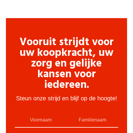
Vooruit strijdt voor
uw koopkracht, uw
zorg en gelijke
kansen voor
iedereen.
Steun onze strijd en blijf op de hoogte!