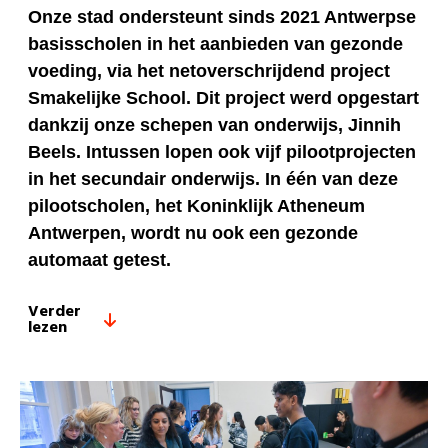
Onze stad ondersteunt sinds 2021 Antwerpse
basisscholen in het aanbieden van gezonde
voeding, via het netoverschrijdend project
Smakelijke School. Dit project werd opgestart
dankzij onze schepen van onderwijs, Jinnih
Beels. Intussen lopen ook vijf pilootprojecten
in het secundair onderwijs. In één van deze
pilootscholen, het Koninklijk Atheneum
Antwerpen, wordt nu ook een gezonde
automaat getest.
Verder
lezen