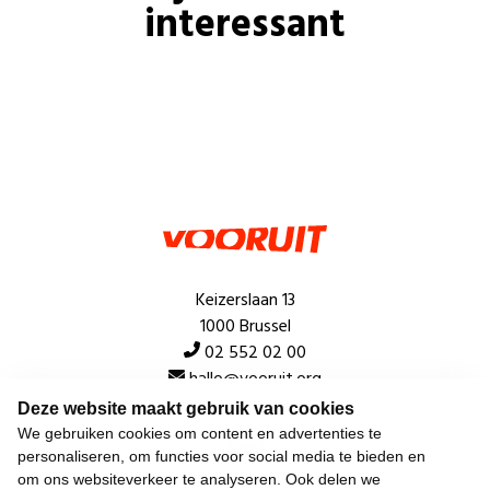
interessant
Keizerslaan 13
1000 Brussel
02 552 02 00
hallo@vooruit.org
Deze website maakt gebruik van cookies
We gebruiken cookies om content en advertenties te
Snel
personaliseren, om functies voor social media te bieden en
om ons websiteverkeer te analyseren. Ook delen we