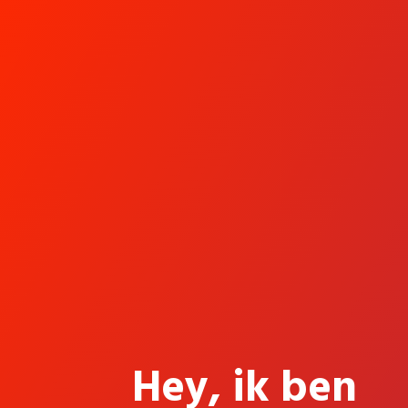
Hey, ik ben