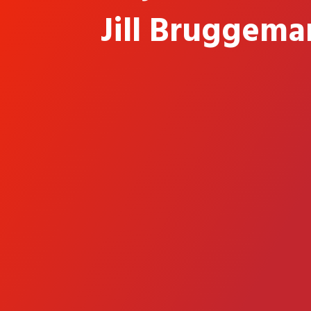
Jill Bruggema