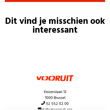
Dit vind je misschien ook
interessant
Keizerslaan 13
1000 Brussel
02 552 02 00
hallo@vooruit.org