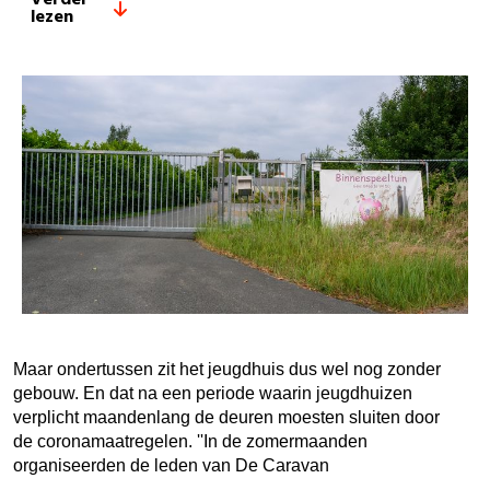
Verder
lezen
Maar ondertussen zit het jeugdhuis dus wel nog zonder
gebouw. En dat na een periode waarin jeugdhuizen
verplicht maandenlang de deuren moesten sluiten door
de coronamaatregelen. ''In de zomermaanden
organiseerden de leden van De Caravan