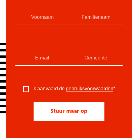
Ik aanvaard de
gebruiksvoorwaarden
*