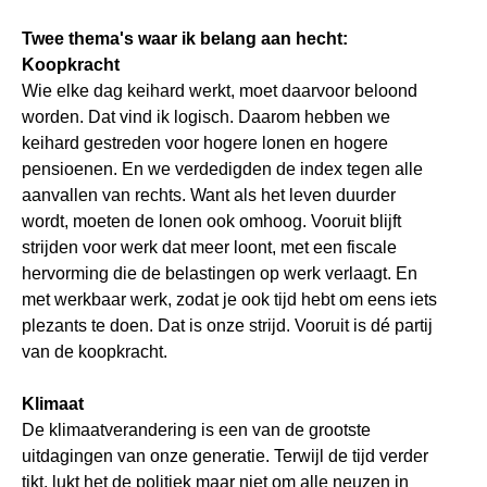
Twee thema's waar ik belang aan hecht:
Koopkracht
Wie elke dag keihard werkt, moet daarvoor beloond
worden. Dat vind ik logisch. Daarom hebben we
keihard gestreden voor hogere lonen en hogere
pensioenen. En we verdedigden de index tegen alle
aanvallen van rechts. Want als het leven duurder
wordt, moeten de lonen ook omhoog. Vooruit blijft
strijden voor werk dat meer loont, met een fiscale
hervorming die de belastingen op werk verlaagt. En
met werkbaar werk, zodat je ook tijd hebt om eens iets
plezants te doen. Dat is onze strijd. Vooruit is dé partij
van de koopkracht.
Klimaat
De klimaatverandering is een van de grootste
uitdagingen van onze generatie. Terwijl de tijd verder
tikt, lukt het de politiek maar niet om alle neuzen in