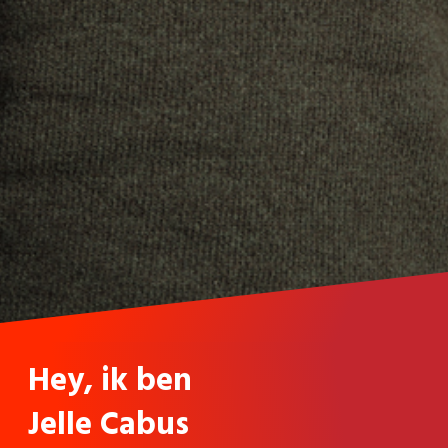
Hey, ik ben
Jelle Cabus