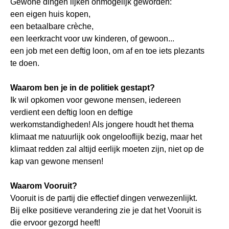
Gewone dingen lijken onmogelijk geworden:
een eigen huis kopen,
een betaalbare crèche,
een leerkracht voor uw kinderen, of gewoon...
een job met een deftig loon, om af en toe iets plezants
te doen.
Waarom ben je in de politiek gestapt?
Ik wil opkomen voor gewone mensen, iedereen
verdient een deftig loon en deftige
werkomstandigheden! Als jongere houdt het thema
klimaat me natuurlijk ook ongelooflijk bezig, maar het
klimaat redden zal altijd eerlijk moeten zijn, niet op de
kap van gewone mensen!
Waarom Vooruit?
Vooruit is de partij die effectief dingen verwezenlijkt.
Bij elke positieve verandering zie je dat het Vooruit is
die ervoor gezorgd heeft!