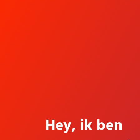
Hey, ik ben