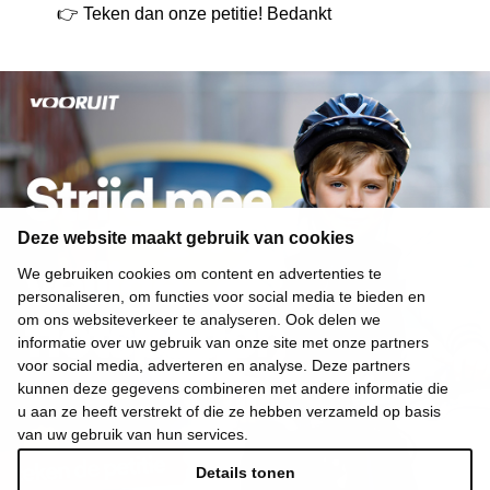
👉
Teken dan onze petitie! Bedankt
Deze website maakt gebruik van cookies
We gebruiken cookies om content en advertenties te
personaliseren, om functies voor social media te bieden en
om ons websiteverkeer te analyseren. Ook delen we
informatie over uw gebruik van onze site met onze partners
voor social media, adverteren en analyse. Deze partners
kunnen deze gegevens combineren met andere informatie die
u aan ze heeft verstrekt of die ze hebben verzameld op basis
van uw gebruik van hun services.
Details tonen