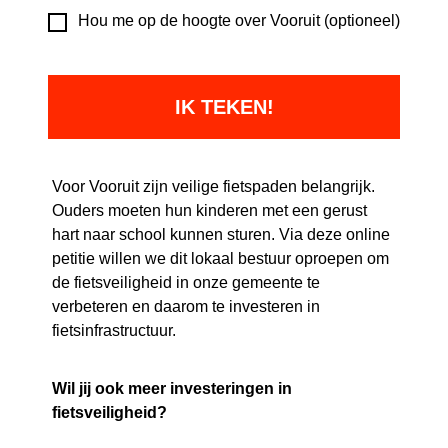
Hou me op de hoogte over Vooruit (optioneel)
Voor Vooruit zijn veilige fietspaden belangrijk.
Ouders moeten hun kinderen met een gerust
hart naar school kunnen sturen. Via deze online
petitie willen we dit lokaal bestuur oproepen om
de fietsveiligheid in onze gemeente te
verbeteren en daarom te investeren in
fietsinfrastructuur.
Wil jij ook meer investeringen in
fietsveiligheid?