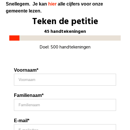
Snellegem. Je kan
hier
alle cijfers voor onze
gemeente lezen.
Teken de petitie
45 handtekeningen
Doel: 500 handtekeningen
Voornaam*
Familienaam*
E-mail*