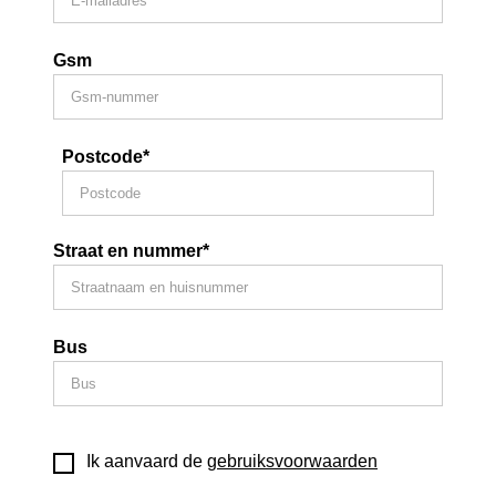
Gsm
Postcode*
Straat en nummer*
Bus
Ik aanvaard de
gebruiksvoorwaarden