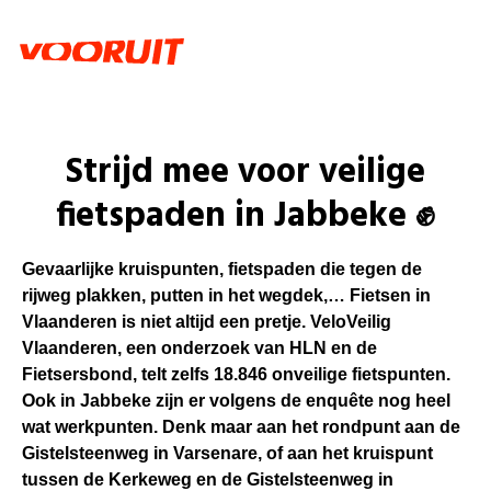
Strijd mee voor veilige
fietspaden in Jabbeke ✊
Gevaarlijke kruispunten, fietspaden die tegen de
rijweg plakken, putten in het wegdek,… Fietsen in
Vlaanderen is niet altijd een pretje. VeloVeilig
Vlaanderen, een onderzoek van HLN en de
Fietsersbond, telt zelfs 18.846 onveilige fietspunten.
Ook in Jabbeke zijn er volgens de enquête nog heel
wat werkpunten. Denk maar aan het rondpunt aan de
Gistelsteenweg in Varsenare, of aan het kruispunt
tussen de Kerkeweg en de Gistelsteenweg in