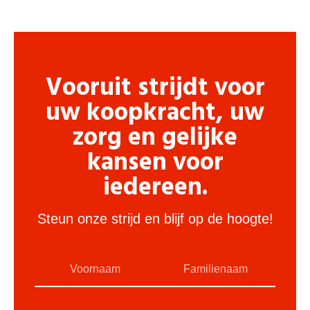
Vooruit strijdt voor
uw koopkracht, uw
zorg en gelijke
kansen voor
iedereen.
Steun onze strijd en blijf op de hoogte!