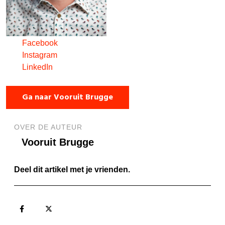
Facebook
Instagram
LinkedIn
Ga naar Vooruit Brugge
OVER DE AUTEUR
Vooruit Brugge
Deel dit artikel met je vrienden.