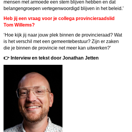
mensen met armoede een stem blijven hebben en dat
belangengroepen vertegenwoordigd blijven in het beleid.’
Heb jij een vraag voor je collega provincieraadslid
Tom Willems?
‘Hoe kijk jij naar jouw plek binnen de provincieraad? Wat
is het verschil met een gemeentebestuur? Zijn er zaken
die je binnen de provincie net meer kan uitwerken?’
👉
Interview en tekst door Jonathan Jetten