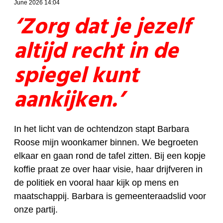
June 2026 14:04
‘Zorg dat je jezelf
altijd recht in de
spiegel kunt
aankijken.’
In het licht van de ochtendzon stapt Barbara
Roose mijn woonkamer binnen. We begroeten
elkaar en gaan rond de tafel zitten. Bij een kopje
koffie praat ze over haar visie, haar drijfveren in
de politiek en vooral haar kijk op mens en
maatschappij. Barbara is gemeenteraadslid voor
onze partij.