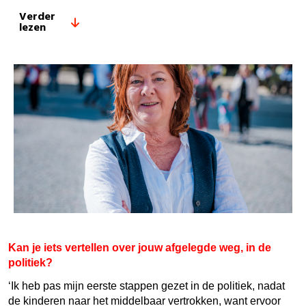
Verder
lezen
Kan je iets vertellen over jouw afgelegde weg, in de
politiek?
‘Ik heb pas mijn eerste stappen gezet in de politiek, nadat
de kinderen naar het middelbaar vertrokken, want ervoor