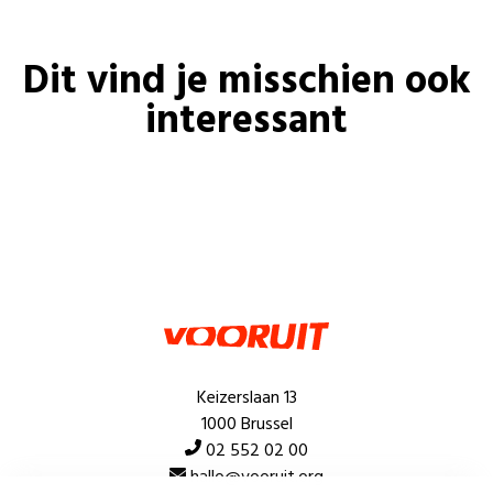
Dit vind je misschien ook
interessant
Keizerslaan 13
1000 Brussel
02 552 02 00
hallo@vooruit.org