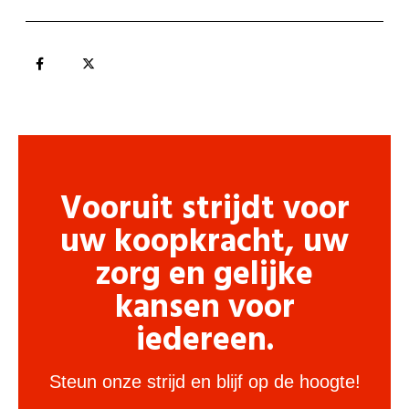
Vooruit strijdt voor
uw koopkracht, uw
zorg en gelijke
kansen voor
iedereen.
Steun onze strijd en blijf op de hoogte!