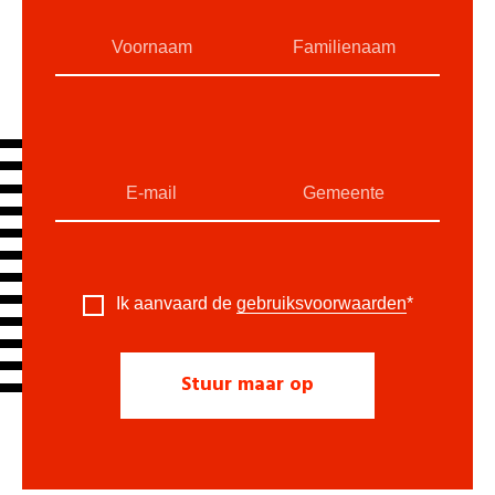
Ik aanvaard de
gebruiksvoorwaarden
*