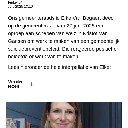
Friday 04
July 2025 13:10
Ons gemeenteraadslid Elke Van Bogaert deed
op de gemeenteraad van 27 juni 2025 een
oproep aan schepen van welzijn Kristof Van
Gansen om werk te maken van een gemeentelijk
suïcidepreventiebeleid. Die reageerde positief en
beloofde er werk van te maken.
Lees hieronder de hele interpellatie van Elke:
Verder
lezen