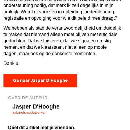
ondersteuning nodig, dat merk ik zelf dagelijks in mijn
praktijk. Wordt er voorzien in opleiding, ondersteuning,
registratie en opvolging voor wie dit beleid mee draagt?
We hebben als stad de verantwoordelijkheid om duidelijk
te maken dat niemand alleen moet blijven met suïcidale
gedachten. Dat we luisteren, dat we signalen ernstig
nemen, en dat we klaarstaan, niet alleen op mooie
dagen, maar ook op de donkerste momenten.
Dank u.
Ga naar Jasper D'Hooghe
OVER DE AUTEUR
Jasper D'Hooghe
kabinetsmedewerker
Deel dit artikel met je vrienden.