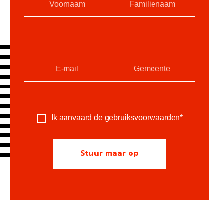
Ik aanvaard de
gebruiksvoorwaarden
*