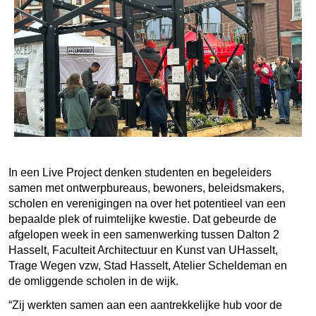
In een Live Project denken studenten en begeleiders
samen met ontwerpbureaus, bewoners, beleidsmakers,
scholen en verenigingen na over het potentieel van een
bepaalde plek of ruimtelijke kwestie. Dat gebeurde de
afgelopen week in een samenwerking tussen Dalton 2
Hasselt, Faculteit Architectuur en Kunst van UHasselt,
Trage Wegen vzw, Stad Hasselt, Atelier Scheldeman en
de omliggende scholen in de wijk.
“Zij werkten samen aan een aantrekkelijke hub voor de