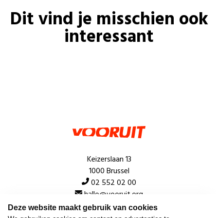
Dit vind je misschien ook
interessant
Keizerslaan 13
1000 Brussel
02 552 02 00
hallo@vooruit.org
Deze website maakt gebruik van cookies