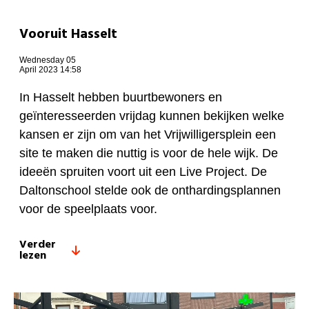
Vooruit Hasselt
Wednesday 05
April 2023 14:58
In Hasselt hebben buurtbewoners en
geïnteresseerden vrijdag kunnen bekijken welke
kansen er zijn om van het Vrijwilligersplein een
site te maken die nuttig is voor de hele wijk. De
ideeën spruiten voort uit een Live Project. De
Daltonschool stelde ook de onthardingsplannen
voor de speelplaats voor.
Verder
lezen