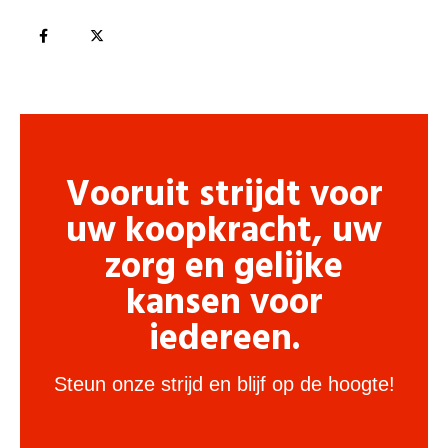
Vooruit strijdt voor
uw koopkracht, uw
zorg en gelijke
kansen voor
iedereen.
Steun onze strijd en blijf op de hoogte!