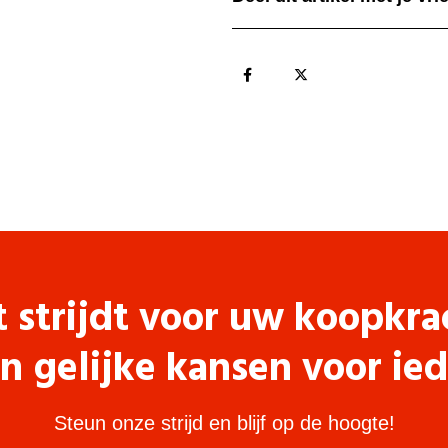
t strijdt voor uw koopkra
n gelijke kansen voor ie
Steun onze strijd en blijf op de hoogte!