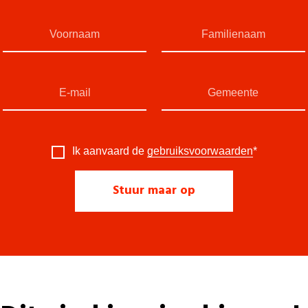
Ik aanvaard de
gebruiksvoorwaarden
*