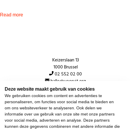
Read more
Keizerslaan 13
1000 Brussel
02 552 02 00
hallo@vooruit.org
Deze website maakt gebruik van cookies
We gebruiken cookies om content en advertenties te
Snel
personaliseren, om functies voor social media te bieden en
om ons websiteverkeer te analyseren. Ook delen we
Over de beweging
informatie over uw gebruik van onze site met onze partners
voor social media, adverteren en analyse. Deze partners
Algemeen
kunnen deze gegevens combineren met andere informatie die