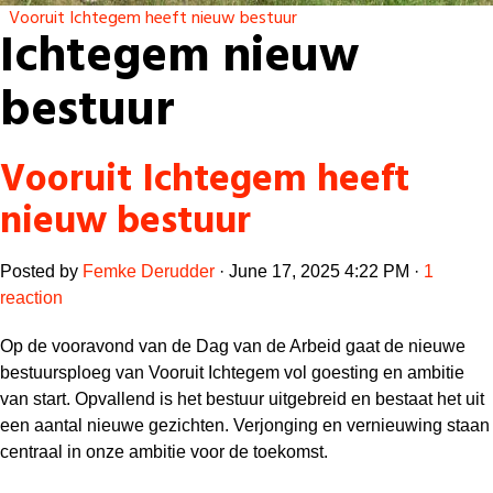
Vooruit Ichtegem heeft nieuw bestuur
Ichtegem nieuw
bestuur
Vooruit Ichtegem heeft
nieuw bestuur
Posted by
Femke Derudder
· June 17, 2025 4:22 PM ·
1
reaction
Op de vooravond van de Dag van de Arbeid gaat de nieuwe
bestuursploeg van Vooruit Ichtegem vol goesting en ambitie
van start. Opvallend is het bestuur uitgebreid en bestaat het uit
een aantal nieuwe gezichten. Verjonging en vernieuwing staan
centraal in onze ambitie voor de toekomst.