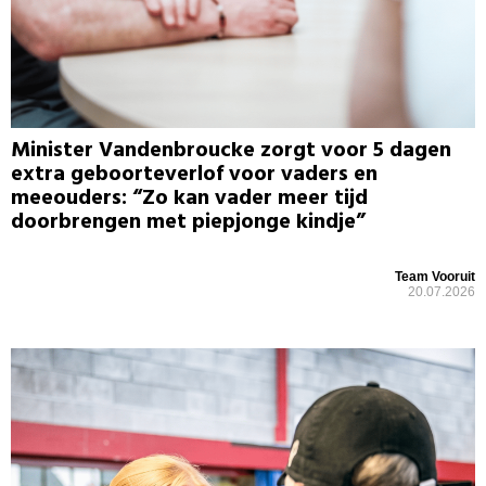
Minister Vandenbroucke zorgt voor 5 dagen
extra geboorteverlof voor vaders en
meeouders: “Zo kan vader meer tijd
doorbrengen met piepjonge kindje”
Team Vooruit
20.07.2026