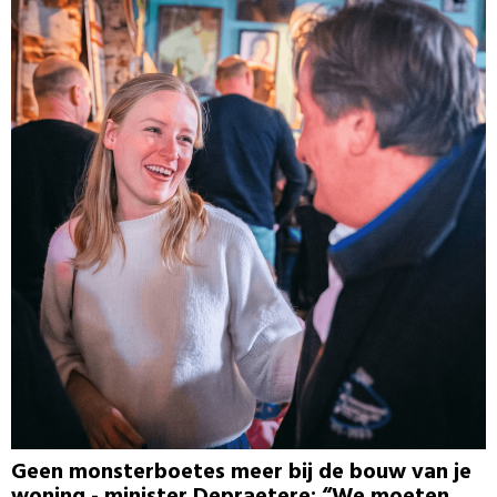
Geen monsterboetes meer bij de bouw van je