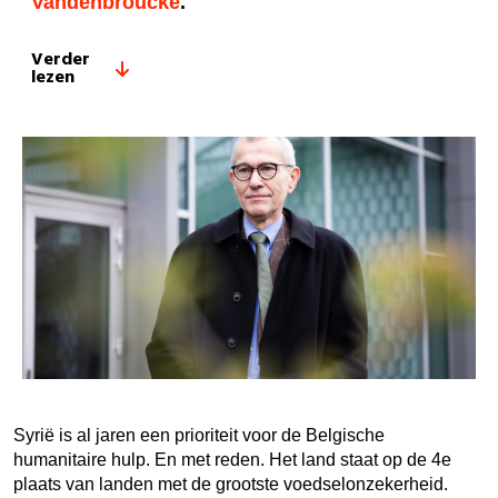
Vandenbroucke
.
Verder
lezen
Syrië is al jaren een prioriteit voor de Belgische
humanitaire hulp. En met reden. Het land staat op de 4e
plaats van landen met de grootste voedselonzekerheid.