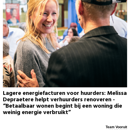
Lagere energiefacturen voor huurders: Melissa
Depraetere helpt verhuurders renoveren -
“Betaalbaar wonen begint bij een woning die
weinig energie verbruikt”
Team Vooruit