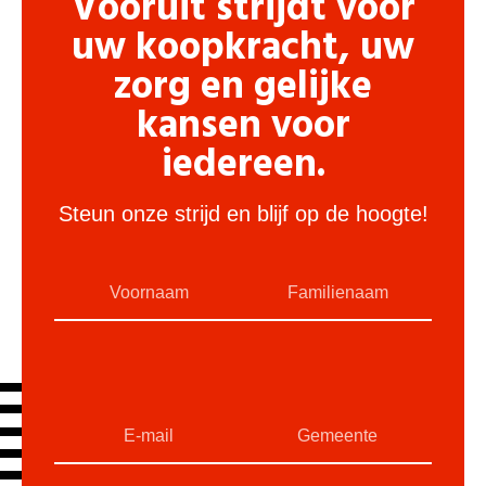
Vooruit strijdt voor
uw koopkracht, uw
zorg en gelijke
kansen voor
iedereen.
Steun onze strijd en blijf op de hoogte!