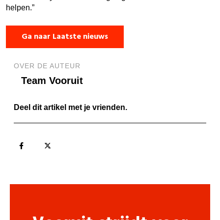
helpen.”
Ga naar Laatste nieuws
OVER DE AUTEUR
Team Vooruit
Deel dit artikel met je vrienden.