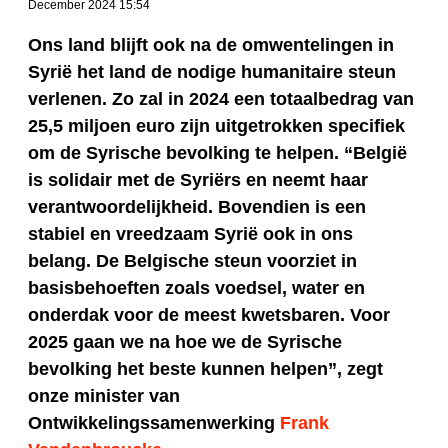
December 2024 15:54
Ons land blijft ook na de omwentelingen in
Syrië het land de nodige humanitaire steun
verlenen. Zo zal in 2024 een totaalbedrag van
25,5 miljoen euro zijn uitgetrokken specifiek
om de Syrische bevolking te helpen. “België
is solidair met de Syriërs en neemt haar
verantwoordelijkheid. Bovendien is een
stabiel en vreedzaam Syrië ook in ons
belang. De Belgische steun voorziet in
basisbehoeften zoals voedsel, water en
onderdak voor de meest kwetsbaren. Voor
2025 gaan we na hoe we de Syrische
bevolking het beste kunnen helpen”, zegt
onze minister van
Ontwikkelingssamenwerking
Frank