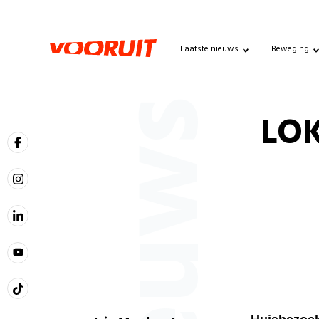
Laatste nieuws
Beweging
Nieuws
LOK