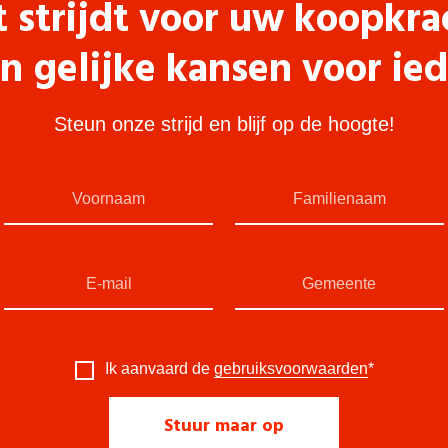
t strijdt voor uw koopkra
n gelijke kansen voor ie
Steun onze strijd en blijf op de hoogte!
Ik aanvaard de
gebruiksvoorwaarden
*