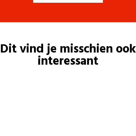
Dit vind je misschien ook
interessant