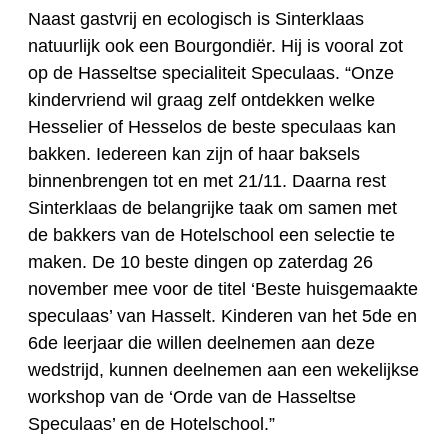
Naast gastvrij en ecologisch is Sinterklaas
natuurlijk ook een Bourgondiër. Hij is vooral zot
op de Hasseltse specialiteit Speculaas. “Onze
kindervriend wil graag zelf ontdekken welke
Hesselier of Hesselos de beste speculaas kan
bakken. Iedereen kan zijn of haar baksels
binnenbrengen tot en met 21/11. Daarna rest
Sinterklaas de belangrijke taak om samen met
de bakkers van de Hotelschool een selectie te
maken. De 10 beste dingen op zaterdag 26
november mee voor de titel ‘Beste huisgemaakte
speculaas’ van Hasselt. Kinderen van het 5de en
6de leerjaar die willen deelnemen aan deze
wedstrijd, kunnen deelnemen aan een wekelijkse
workshop van de ‘Orde van de Hasseltse
Speculaas’ en de Hotelschool.”