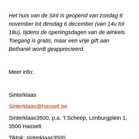
Het huis van de Sint is geopend van zondag 6
november tot
dinsdag 6 december (van 14u tot
18u), tijdens de openingsdagen van de winkels.
Toegang is gratis, maar een vrije gift aan
Bethanië wordt geapprecieerd.
Meer info:
Sinterklaas
Sinterklaas@hasselt.be
Sinterklaas3500, p.a. ’t Scheep, Limburgplein 1,
3500 Hasselt
Tiktok: sinterklaas3500