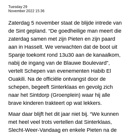
Tuesday 29
November 2022 15:36
Zaterdag 5 november staat de blijde intrede van
de Sint gepland. “De goedheilige man meert die
zaterdag samen met zijn Pieten en zijn paard
aan in Hasselt. We verwachten dat de boot uit
Spanje toekomt rond 13u30 aan de kanaalkom,
nabij de ingang van de Blauwe Boulevard”,
vertelt Schepen van evenementen Habib El
Ouakili. Na de officiële ontvangst door de
schepen, begeeft Sinterklaas en gevolg zich
naar het Sintdorp (Groenplein) waar hij alle
brave kinderen trakteert op wat lekkers.
Maar daar blijft het dit jaar niet bij. “We kunnen
met heel veel trots vertellen dat Sinterklaas,
Slecht-Weer-Vandaag en enkele Pieten na de