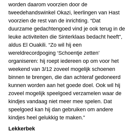
worden daarom voorzien door de
tweedehandswinkel Okazi, leerlingen van Hast
voorzien de rest van de inrichting. “Dat
duurzame gedachtengoed vind je ook terug in de
leuke activiteiten die Sinterklaas bedacht heeft”,
aldus El Ouakili. “Zo wil hij een
wereldrecordpoging ‘Schoentje zetten’
organiseren: hij roept iedereen op om voor het
weekend van 3/12 zoveel mogelijk schoenen
binnen te brengen, die dan achteraf gedoneerd
kunnen worden aan het goede doel. Ook wil hij
zoveel mogelijk speelgoed verzamelen waar de
kindjes vandaag niet meer mee spelen. Dat
speelgoed kan hij dan gebruiken om andere
kindjes heel gelukkig te maken.”
Lekkerbek