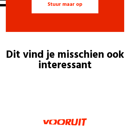
Dit vind je misschien ook
interessant