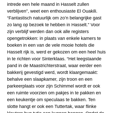
intrede een hele maand in Hasselt zullen
verblijven”, weet een enthousiaste El Ouakili.
“Fantastisch natuurlijk om zo’n belangrijke gast
zo lang op bezoek te hebben in Hasselt.” Voor
zijn verblijf werden dan ook alle registers
opengetrokken: in plaats van enkele kamers te
boeken in een van de vele mooie hotels die
Hasselt rijk is, werd er gekozen om een heel huis
in te richten voor Sinterklaas. “Het leegstaande
pand in de Maastrichterstraat, waar eerder een
bakkerij gevestigd werd, wordt klaargemaakt:
behalve een slaapkamer, zijn troon en een
parkeerplaats voor zijn Schimmel wordt er ook
een ruimte voorzien om pakjes in te pakken en
een keukentje om speculaas te bakken. Ten
slotte hangt er ook een Tuttertak, waar flinke