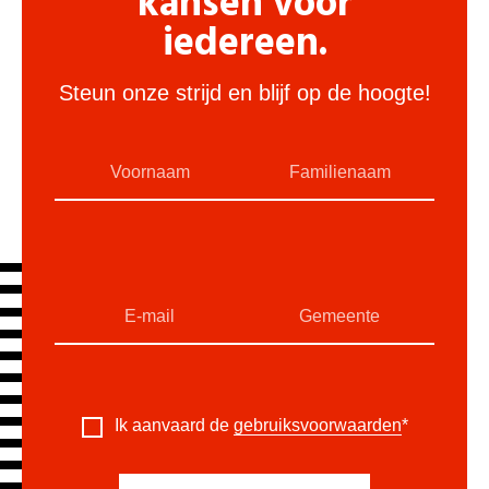
kansen voor
iedereen.
Steun onze strijd en blijf op de hoogte!
Ik aanvaard de
gebruiksvoorwaarden
*