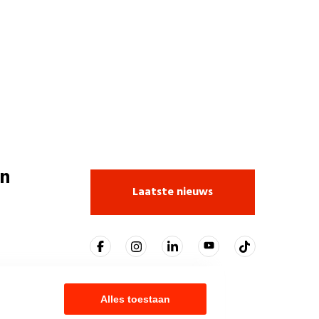
n
Laatste nieuws
Alles toestaan