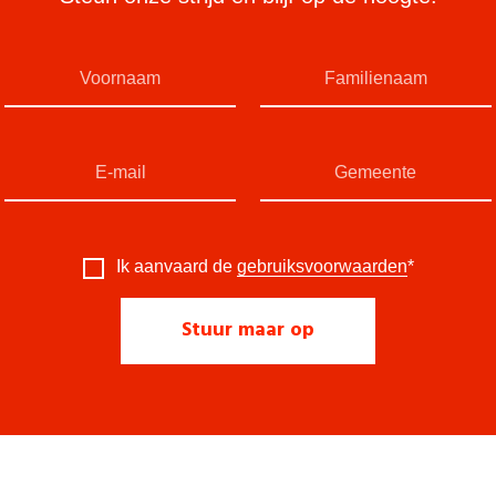
Ik aanvaard de
gebruiksvoorwaarden
*