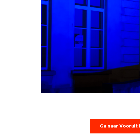
Ga naar Vooruit