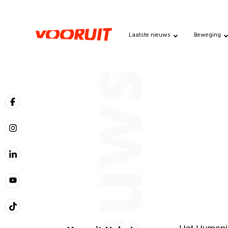
Laatste nieuws
Beweging
Nieuws