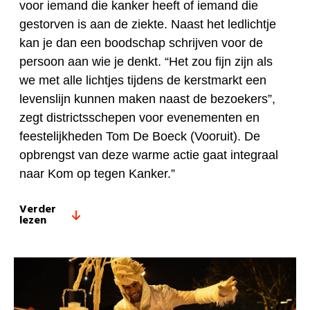
voor iemand die kanker heeft of iemand die
gestorven is aan de ziekte. Naast het ledlichtje
kan je dan een boodschap schrijven voor de
persoon aan wie je denkt. “Het zou fijn zijn als
we met alle lichtjes tijdens de kerstmarkt een
levenslijn kunnen maken naast de bezoekers”,
zegt districtsschepen voor evenementen en
feestelijkheden Tom De Boeck (Vooruit). De
opbrengst van deze warme actie gaat integraal
naar Kom op tegen Kanker.”
Verder
lezen