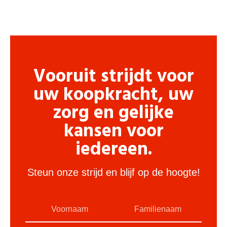
Vooruit strijdt voor
uw koopkracht, uw
zorg en gelijke
kansen voor
iedereen.
Steun onze strijd en blijf op de hoogte!