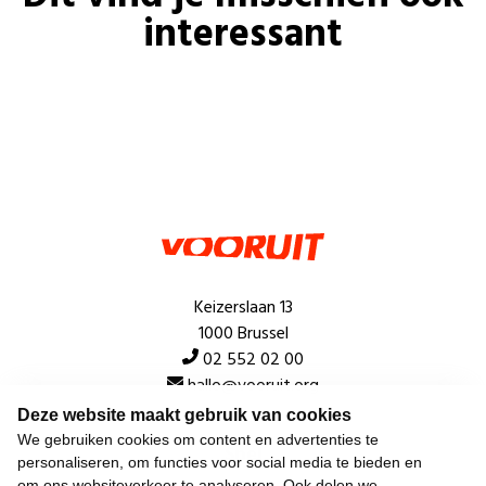
interessant
Keizerslaan 13
1000 Brussel
02 552 02 00
hallo@vooruit.org
Deze website maakt gebruik van cookies
We gebruiken cookies om content en advertenties te
Snel
personaliseren, om functies voor social media te bieden en
om ons websiteverkeer te analyseren. Ook delen we