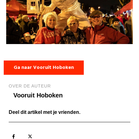
Ga naar Vooruit Hoboken
OVER DE AUTEUR
Vooruit Hoboken
Deel dit artikel met je vrienden.