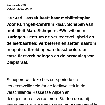
Wednesday 20
October 2021 09:40
De Stad Hasselt heeft haar mobiliteitsplan
voor Kuringen-Centrum klaar. Schepen van
mobiliteit Marc Schepers: “We willen in
Kuringen-Centrum de verkeersveiligheid en
de leefbaarheid verbeteren en zetten daarom
in op de uitbreiding van de schoolstraat,
extra fietsverbindingen en de heraanleg van
Diepstraat.
Schepers wil deze bestuursperiode de
verkeersveiligheid én de leefkwaliteit in de
verschillende Hasseltse wijken en
deelgemeenten verbeteren. Starten deed hij