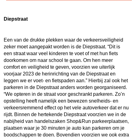
Diepstraat
Een van de drukke plekken waar de verkeersveiligheid
zeker moet aangepakt worden is de Diepstraat. “Dit is
een straat waar veel kinderen te voet of met hun fiets
doorkomen om naar school te gaan. Om hen meer
comfort en veiligheid te geven, voorzien we uiterlijk
voorjaar 2023 de herinrichting van de Diepstraat en
leggen we er voet- en fietspaden aan.” Hierbij zal ook het
parkeren in de Diepstraat anders worden georganiseerd.
“We opteren in de straat voor geschrankt parkeren. Zo’n
opstelling heeft namelijk een bewezen snelheids- en
verkeersremmend effect op het vele autoverkeer dat er nu
rijdt. Binnen de hertekende Diepstraat voorzien we in de
nabijheid van handelszaken Shop&Run parkeerplaatsen,
plaatsen waar je 30 minuten je auto kan parkeren om je
boodschappen te doen. Bovendien voorzien we ook extra