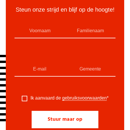
Steun onze strijd en blijf op de hoogte!
Ik aanvaard de
gebruiksvoorwaarden
*