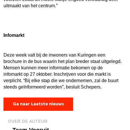
uitmaakt van het centrum.”
Infomarkt
Deze week valt bij de inwoners van Kuringen een
brochure in de bus waarin het plan breder staat uitgelegd.
Mensen kunnen meer informatie bekomen op de
infomarkt op 27 oktober. Inschrijven voor die markt is
verplicht. “Bij elke stap die we ondernemen, zal de buurt
steeds geïnformeerd worden”, besluit Schepers.
Ga naar Laatste nieuws
OVER DE AUTEUR
Team Vooruit