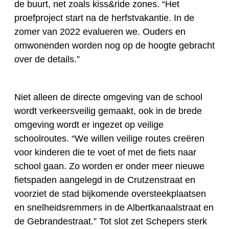
de buurt, net zoals kiss&ride zones. “Het
proefproject start na de herfstvakantie. In de
zomer van 2022 evalueren we. Ouders en
omwonenden worden nog op de hoogte gebracht
over de details.”
Niet alleen de directe omgeving van de school
wordt verkeersveilig gemaakt, ook in de brede
omgeving wordt er ingezet op veilige
schoolroutes. “We willen veilige routes creëren
voor kinderen die te voet of met de fiets naar
school gaan. Zo worden er onder meer nieuwe
fietspaden aangelegd in de Crutzenstraat en
voorziet de stad bijkomende oversteekplaatsen
en snelheidsremmers in de Albertkanaalstraat en
de Gebrandestraat.” Tot slot zet Schepers sterk