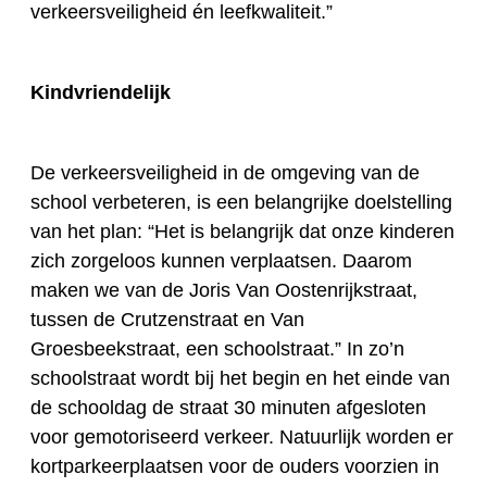
verkeersveiligheid én leefkwaliteit.”
Kindvriendelijk
De verkeersveiligheid in de omgeving van de
school verbeteren, is een belangrijke doelstelling
van het plan: “Het is belangrijk dat onze kinderen
zich zorgeloos kunnen verplaatsen. Daarom
maken we van de Joris Van Oostenrijkstraat,
tussen de Crutzenstraat en Van
Groesbeekstraat, een schoolstraat.” In zo’n
schoolstraat wordt bij het begin en het einde van
de schooldag de straat 30 minuten afgesloten
voor gemotoriseerd verkeer. Natuurlijk worden er
kortparkeerplaatsen voor de ouders voorzien in