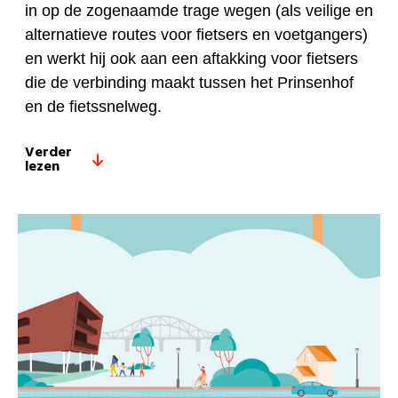
in op de zogenaamde trage wegen (als veilige en
alternatieve routes voor fietsers en voetgangers)
en werkt hij ook aan een aftakking voor fietsers
die de verbinding maakt tussen het Prinsenhof
en de fietssnelweg.
Verder
lezen