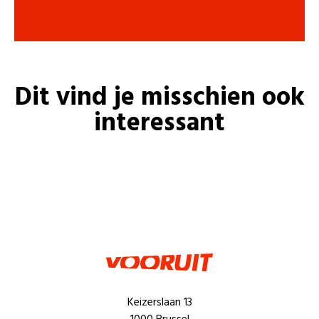
Dit vind je misschien ook
interessant
Keizerslaan 13