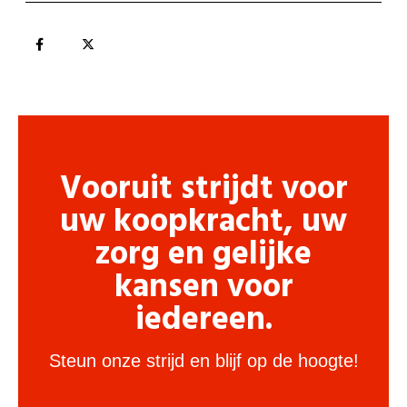
Vooruit strijdt voor
uw koopkracht, uw
zorg en gelijke
kansen voor
iedereen.
Steun onze strijd en blijf op de hoogte!