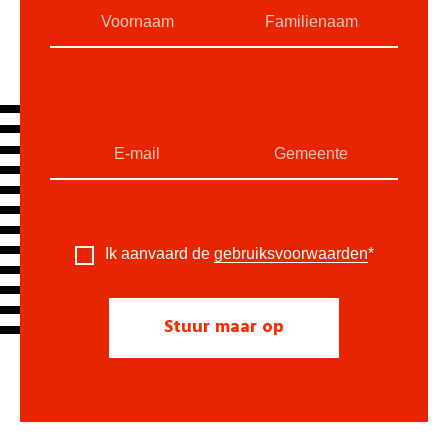
Ik aanvaard de
gebruiksvoorwaarden
*