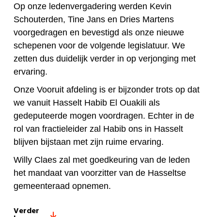
Op onze ledenvergadering werden Kevin
Schouterden, Tine Jans en Dries Martens
voorgedragen en bevestigd als onze nieuwe
schepenen voor de volgende legislatuur. We
zetten dus duidelijk verder in op verjonging met
ervaring.
Onze Vooruit afdeling is er bijzonder trots op dat
we vanuit Hasselt Habib El Ouakili als
gedeputeerde mogen voordragen. Echter in de
rol van fractieleider zal Habib ons in Hasselt
blijven bijstaan met zijn ruime ervaring.
Willy Claes zal met goedkeuring van de leden
het mandaat van voorzitter van de Hasseltse
gemeenteraad opnemen.
Verder