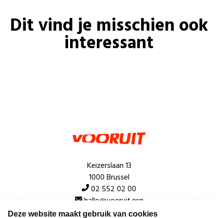
Dit vind je misschien ook
interessant
Keizerslaan 13
1000 Brussel
02 552 02 00
hallo@vooruit.org
Deze website maakt gebruik van cookies