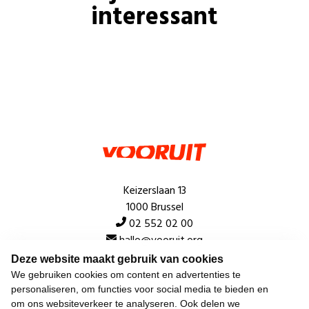
interessant
Keizerslaan 13
1000 Brussel
02 552 02 00
hallo@vooruit.org
Deze website maakt gebruik van cookies
We gebruiken cookies om content en advertenties te
Snel
personaliseren, om functies voor social media te bieden en
om ons websiteverkeer te analyseren. Ook delen we