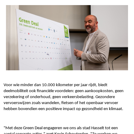
Voor wie minder dan 10.000 kilometer per jaar rijdt, biedt
deelmobiliteit ook financiële voordelen: geen aankoopkosten, geen
verzekering of onderhoud, geen verkeersbelasting. Gezondere
vervoerswijzen zoals wandelen, fietsen of het openbaar vervoer
hebben bovendien een positieve impact op gezondheid en klimaat.
"Met deze Green Deal engageren we ons als stad Hasselt tot een