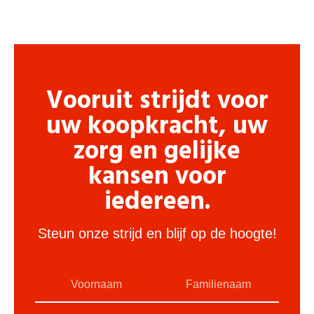
Vooruit strijdt voor
uw koopkracht, uw
zorg en gelijke
kansen voor
iedereen.
Steun onze strijd en blijf op de hoogte!