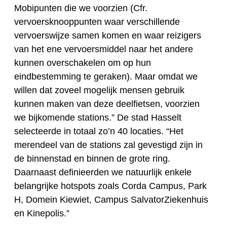
Mobipunten die we voorzien (Cfr.
vervoersknooppunten waar verschillende
vervoerswijze samen komen en waar reizigers
van het ene vervoersmiddel naar het andere
kunnen overschakelen om op hun
eindbestemming te geraken). Maar omdat we
willen dat zoveel mogelijk mensen gebruik
kunnen maken van deze deelfietsen, voorzien
we bijkomende stations.” De stad Hasselt
selecteerde in totaal zo’n 40 locaties. “Het
merendeel van de stations zal gevestigd zijn in
de binnenstad en binnen de grote ring.
Daarnaast definieerden we natuurlijk enkele
belangrijke hotspots zoals Corda Campus, Park
H, Domein Kiewiet, Campus SalvatorZiekenhuis
en Kinepolis.”