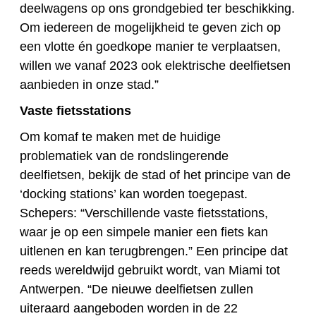
deelwagens op ons grondgebied ter beschikking.
Om iedereen de mogelijkheid te geven zich op
een vlotte én goedkope manier te verplaatsen,
willen we vanaf 2023 ook elektrische deelfietsen
aanbieden in onze stad.”
Vaste fietsstations
Om komaf te maken met de huidige
problematiek van de rondslingerende
deelfietsen, bekijk de stad of het principe van de
‘docking stations’ kan worden toegepast.
Schepers: “Verschillende vaste fietsstations,
waar je op een simpele manier een fiets kan
uitlenen en kan terugbrengen.” Een principe dat
reeds wereldwijd gebruikt wordt, van Miami tot
Antwerpen. “De nieuwe deelfietsen zullen
uiteraard aangeboden worden in de 22