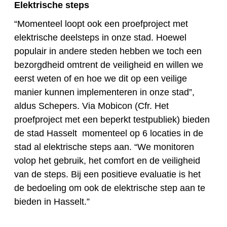
Elektrische steps
“Momenteel loopt ook een proefproject met
elektrische deelsteps in onze stad. Hoewel
populair in andere steden hebben we toch een
bezorgdheid omtrent de veiligheid en willen we
eerst weten of en hoe we dit op een veilige
manier kunnen implementeren in onze stad”,
aldus Schepers. Via Mobicon (Cfr. Het
proefproject met een beperkt testpubliek) bieden
de stad Hasselt momenteel op 6 locaties in de
stad al elektrische steps aan. “We monitoren
volop het gebruik, het comfort en de veiligheid
van de steps. Bij een positieve evaluatie is het
de bedoeling om ook de elektrische step aan te
bieden in Hasselt.”