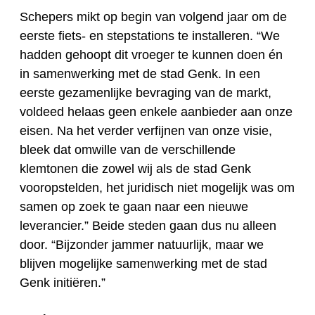
Schepers mikt op begin van volgend jaar om de
eerste fiets- en stepstations te installeren. “We
hadden gehoopt dit vroeger te kunnen doen én
in samenwerking met de stad Genk. In een
eerste gezamenlijke bevraging van de markt,
voldeed helaas geen enkele aanbieder aan onze
eisen. Na het verder verfijnen van onze visie,
bleek dat omwille van de verschillende
klemtonen die zowel wij als de stad Genk
vooropstelden, het juridisch niet mogelijk was om
samen op zoek te gaan naar een nieuwe
leverancier.” Beide steden gaan dus nu alleen
door. “Bijzonder jammer natuurlijk, maar we
blijven mogelijke samenwerking met de stad
Genk initiëren.”