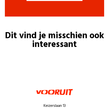
Dit vind je misschien ook
interessant
Keizerslaan 13