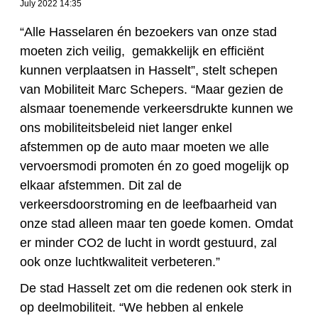
July 2022 14:35
“Alle Hasselaren én bezoekers van onze stad
moeten zich veilig, gemakkelijk en efficiënt
kunnen verplaatsen in Hasselt”, stelt schepen
van Mobiliteit Marc Schepers. “Maar gezien de
alsmaar toenemende verkeersdrukte kunnen we
ons mobiliteitsbeleid niet langer enkel
afstemmen op de auto maar moeten we alle
vervoersmodi promoten én zo goed mogelijk op
elkaar afstemmen. Dit zal de
verkeersdoorstroming en de leefbaarheid van
onze stad alleen maar ten goede komen. Omdat
er minder CO2 de lucht in wordt gestuurd, zal
ook onze luchtkwaliteit verbeteren.”
De stad Hasselt zet om die redenen ook sterk in
op deelmobiliteit. “We hebben al enkele