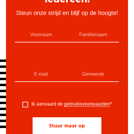
Steun onze strijd en blijf op de hoogte!
Ik aanvaard de
gebruiksvoorwaarden
*