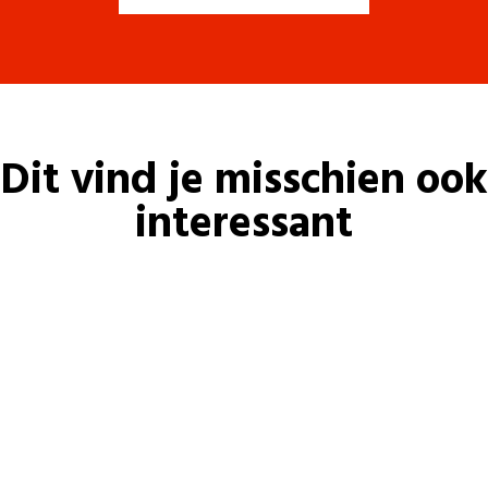
Dit vind je misschien ook
interessant