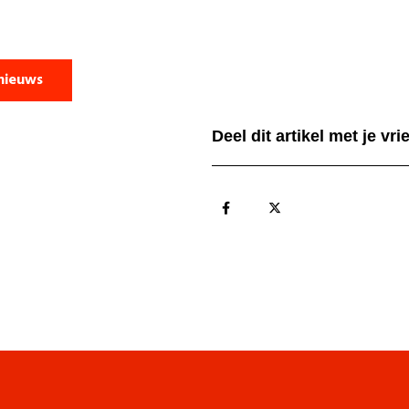
nieuws
Deel dit artikel met je vr