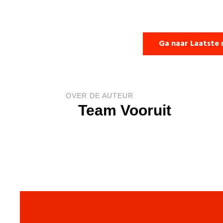
Ga naar Laatste 
OVER DE AUTEUR
Team Vooruit