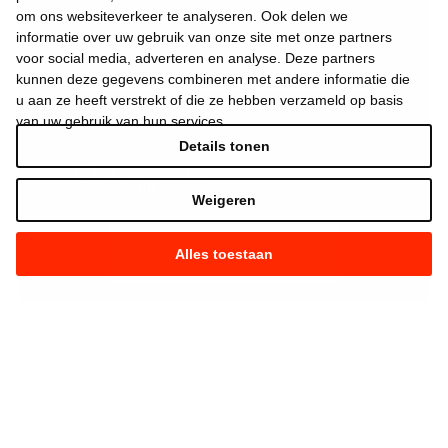
om ons websiteverkeer te analyseren. Ook delen we
informatie over uw gebruik van onze site met onze partners
voor social media, adverteren en analyse. Deze partners
kunnen deze gegevens combineren met andere informatie die
u aan ze heeft verstrekt of die ze hebben verzameld op basis
van uw gebruik van hun services.
Details tonen
Ik aanvaard de
gebruiksvoorwaarden
*
Weigeren
Alles toestaan