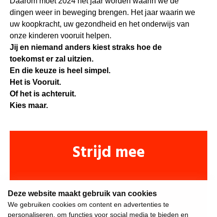
Daarom moet 2024 het jaar worden waarin we de
dingen weer in beweging brengen. Het jaar waarin we
uw koopkracht, uw gezondheid en het onderwijs van
onze kinderen vooruit helpen.
Jij en niemand anders kiest straks hoe de
toekomst er zal uitzien.
En die keuze is heel simpel.
Het is Vooruit.
Of het is achteruit.
Kies maar.
Strijd mee
Deze website maakt gebruik van cookies
We gebruiken cookies om content en advertenties te
personaliseren, om functies voor social media te bieden en