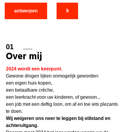
antwerpen
9
01
Over mij
2024 wordt een keerpunt.
Gewone dingen lijken onmogelijk geworden:
een eigen huis kopen,
een betaalbare crèche,
een leerkracht voor uw kinderen, of gewoon...
een job met een deftig loon, om af en toe iets plezants
te doen.
Wij weigeren ons neer te leggen bij stilstand en
achteruitgang.