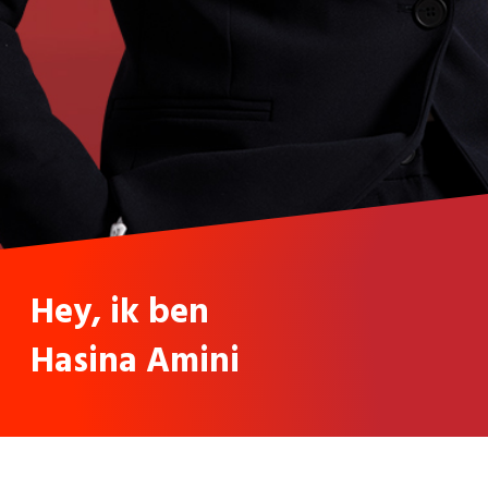
Hey, ik ben
Hasina Amini