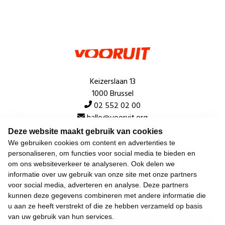
Keizerslaan 13
1000 Brussel
02 552 02 00
hallo@vooruit.org
Deze website maakt gebruik van cookies
We gebruiken cookies om content en advertenties te
Snel
personaliseren, om functies voor social media te bieden en
om ons websiteverkeer te analyseren. Ook delen we
Over de beweging
informatie over uw gebruik van onze site met onze partners
voor social media, adverteren en analyse. Deze partners
Algemeen
kunnen deze gegevens combineren met andere informatie die
u aan ze heeft verstrekt of die ze hebben verzameld op basis
van uw gebruik van hun services.