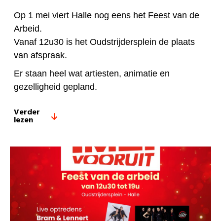
Op 1 mei viert Halle nog eens het Feest van de
Arbeid.
Vanaf 12u30 is het Oudstrijdersplein de plaats
van afspraak.
Er staan heel wat artiesten, animatie en
gezelligheid gepland.
Verder
lezen