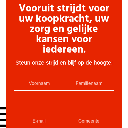
Vooruit strijdt voor
uw koopkracht, uw
zorg en gelijke
kansen voor
iedereen.
Steun onze strijd en blijf op de hoogte!