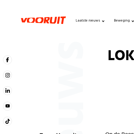
Laatste nieuws
Beweging
Nieuws
LOK