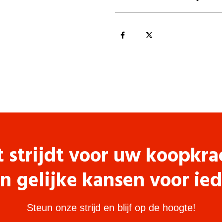
t strijdt voor uw koopkra
n gelijke kansen voor ie
Steun onze strijd en blijf op de hoogte!