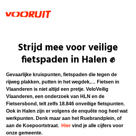
Strijd mee voor veilige
fietspaden in Halen ✊
Gevaarlijke kruispunten, fietspaden die tegen de
rijweg plakken, putten in het wegdek,… Fietsen in
Vlaanderen is niet altijd een pretje. VeloVeilig
Vlaanderen, een onderzoek van HLN en de
Fietsersbond, telt zelfs 18.846 onveilige fietspunten.
Ook in Halen zijn er volgens de enquête nog heel wat
werkpunten. Denk maar aan het Ruebrandplein, of
aan de Koepoortstraat.
Hier
vind je alle cijfers voor
onze gemeente.