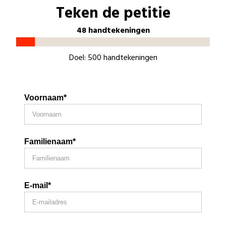
Teken de petitie
48 handtekeningen
Doel: 500 handtekeningen
Voornaam*
Familienaam*
E-mail*