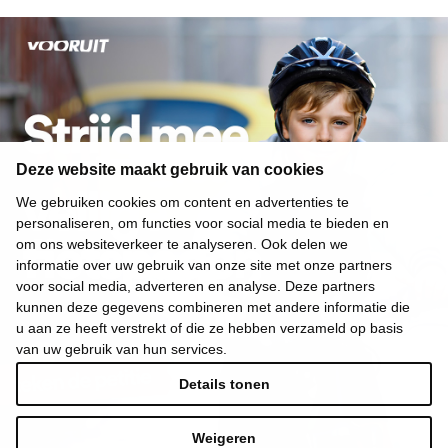
Deze website maakt gebruik van cookies
We gebruiken cookies om content en advertenties te
personaliseren, om functies voor social media te bieden en
om ons websiteverkeer te analyseren. Ook delen we
informatie over uw gebruik van onze site met onze partners
voor social media, adverteren en analyse. Deze partners
kunnen deze gegevens combineren met andere informatie die
u aan ze heeft verstrekt of die ze hebben verzameld op basis
van uw gebruik van hun services.
Details tonen
Weigeren