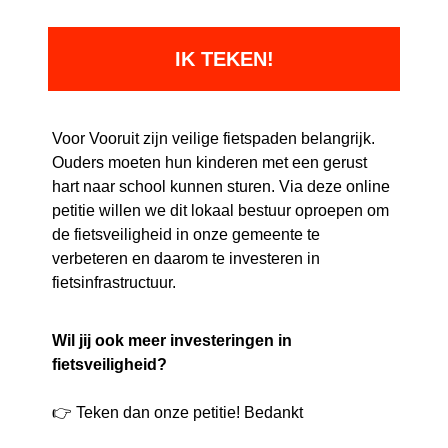
Voor Vooruit zijn veilige fietspaden belangrijk.
Ouders moeten hun kinderen met een gerust
hart naar school kunnen sturen. Via deze online
petitie willen we dit lokaal bestuur oproepen om
de fietsveiligheid in onze gemeente te
verbeteren en daarom te investeren in
fietsinfrastructuur.
Wil jij ook meer investeringen in
fietsveiligheid?
👉
Teken dan onze petitie! Bedankt