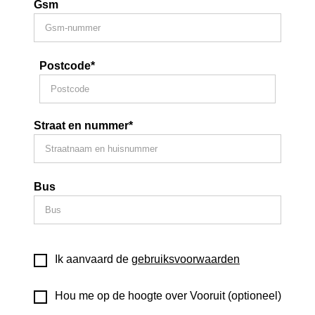
Gsm
Postcode*
Straat en nummer*
Bus
Ik aanvaard de
gebruiksvoorwaarden
Hou me op de hoogte over Vooruit (optioneel)