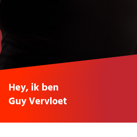
Hey, ik ben
Guy Vervloet