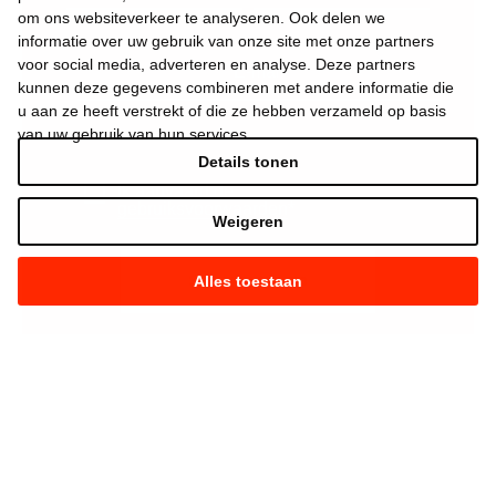
om ons websiteverkeer te analyseren. Ook delen we
informatie over uw gebruik van onze site met onze partners
voor social media, adverteren en analyse. Deze partners
kunnen deze gegevens combineren met andere informatie die
u aan ze heeft verstrekt of die ze hebben verzameld op basis
van uw gebruik van hun services.
Details tonen
Ik aanvaard de
gebruiksvoorwaarden
*
Weigeren
Alles toestaan