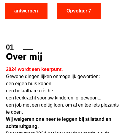
antwerpen
Opvolger 7
01
Over mij
2024 wordt een keerpunt.
Gewone dingen lijken onmogelijk geworden:
een eigen huis kopen,
een betaalbare crèche,
een leerkracht voor uw kinderen, of gewoon...
een job met een deftig loon, om af en toe iets plezants
te doen.
Wij weigeren ons neer te leggen bij stilstand en
achteruitgang.