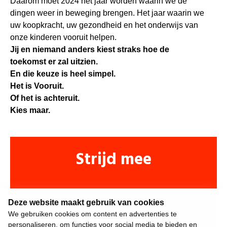
Daarom moet 2024 het jaar worden waarin we de
dingen weer in beweging brengen. Het jaar waarin we
uw koopkracht, uw gezondheid en het onderwijs van
onze kinderen vooruit helpen.
Jij en niemand anders kiest straks hoe de
toekomst er zal uitzien.
En die keuze is heel simpel.
Het is Vooruit.
Of het is achteruit.
Kies maar.
Strijd mee
Deze website maakt gebruik van cookies
We gebruiken cookies om content en advertenties te
personaliseren, om functies voor social media te bieden en