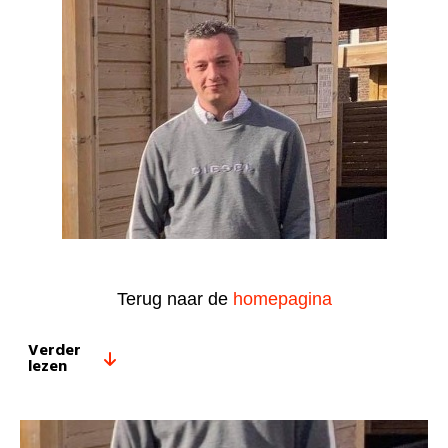
Terug naar de
homepagina
Verder
lezen