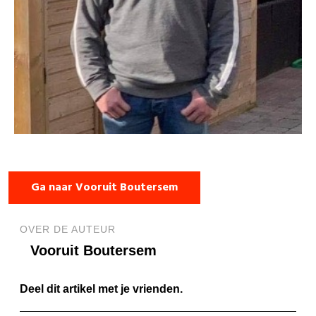
Ga naar Vooruit Boutersem
OVER DE AUTEUR
Vooruit Boutersem
Deel dit artikel met je vrienden.