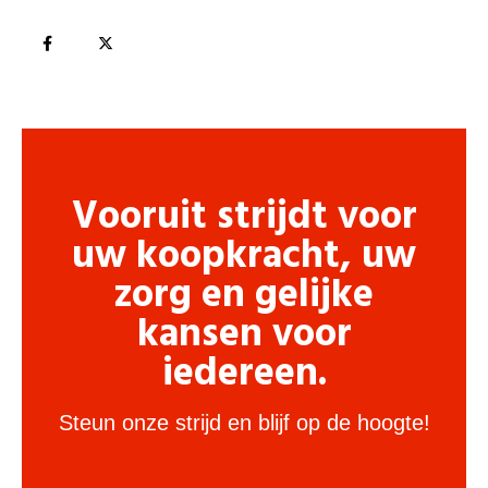
Vooruit strijdt voor
uw koopkracht, uw
zorg en gelijke
kansen voor
iedereen.
Steun onze strijd en blijf op de hoogte!