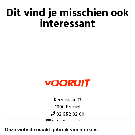
Dit vind je misschien ook
interessant
Keizerslaan 13
1000 Brussel
02 552 02 00
hallo@vooruit.org
Deze website maakt gebruik van cookies