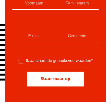
Ik aanvaard de
gebruiksvoorwaarden
*