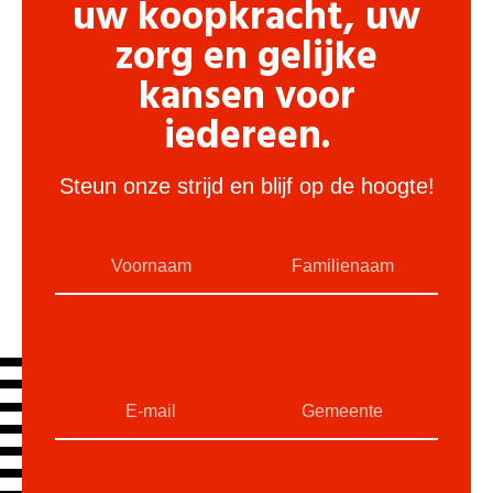
uw koopkracht, uw
zorg en gelijke
kansen voor
iedereen.
Steun onze strijd en blijf op de hoogte!