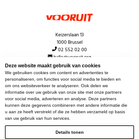
Keizerslaan 13
1000 Brussel
02 552 02 00
hallo@vooruit.org
Deze website maakt gebruik van cookies
We gebruiken cookies om content en advertenties te
Snel
personaliseren, om functies voor social media te bieden en
om ons websiteverkeer te analyseren. Ook delen we
Over de beweging
informatie over uw gebruik van onze site met onze partners
voor social media, adverteren en analyse. Deze partners
Algemeen
kunnen deze gegevens combineren met andere informatie die
u aan ze heeft verstrekt of die ze hebben verzameld op basis
van uw gebruik van hun services.
Laatste nieuws
Details tonen