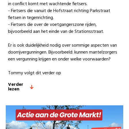
in conflict komt met wachtende fietsers.
- Fietsers die vanuit de Hofstraat richting Parkstraat
fietsen in tegenrichting.
- Fietsers die over de voetgangerszone rijden,
bijvoorbeeld aan het einde van de Stationsstraat.
Er is ook duidelijkheid nodig over sommige aspecten van
doorrijvergunningen. Bijvoorbeeld: kunnen mantelzorgers
een vergunning krijgen en onder welke voorwaarden?
Tommy volgt dit verder op
Verder
lezen