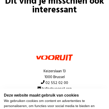
Dit vind je misschien ook
interessant
Keizerslaan 13
1000 Brussel
02 552 02 00
hallo@vooruit.org
Deze website maakt gebruik van cookies
We gebruiken cookies om content en advertenties te
Snel
personaliseren, om functies voor social media te bieden en