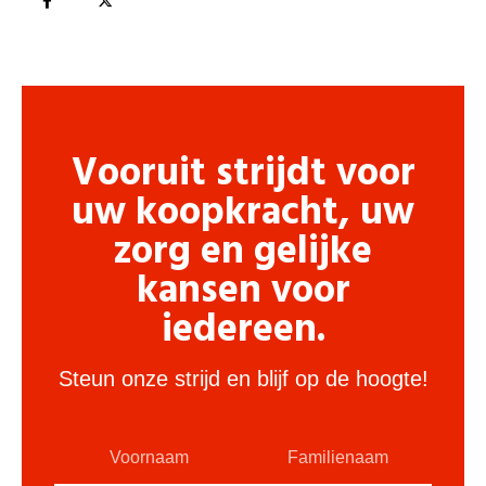
Vooruit strijdt voor
uw koopkracht, uw
zorg en gelijke
kansen voor
iedereen.
Steun onze strijd en blijf op de hoogte!