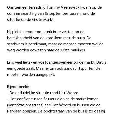
Ons gemeenteraadslid Tommy Vaerewijck kwam op de
commissiezitting van 15 september tussen rond de
situatie op de Grote Markt.
Hij pleitte ervoor om sterk in te zetten op de
bereikbaarheid van de stadskern met de auto. De
stadskern is bereikbaar, maar de mensen moeten wel de
weg worden gewezen naar de juiste parkings.
Er is veel fiets- en voetgangersverkeer op de markt. Dat is
een goede zaak. Maar er zijn ook aandachtspunten die
moeten worden aangepakt.
Bijvoorbeeld:
- De onduidelijke situatie rond Het Woord.
- Het conflict tussen fietsers die van de markt komen
(kant Stationsstraat) aan Het Woord en bussen die de
Parklaan oprijden. De bochtstraat van de bus is zo dat hij