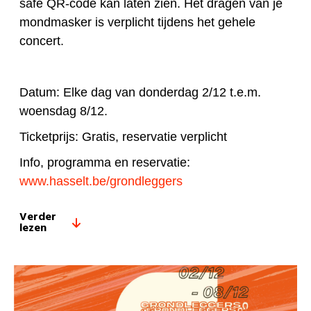
safe QR-code kan laten zien. Het dragen van je
mondmasker is verplicht tijdens het gehele
concert.
Datum: Elke dag van donderdag 2/12 t.e.m.
woensdag 8/12.
Ticketprijs: Gratis, reservatie verplicht
Info, programma en reservatie:
www.hasselt.be/grondleggers
Verder
lezen