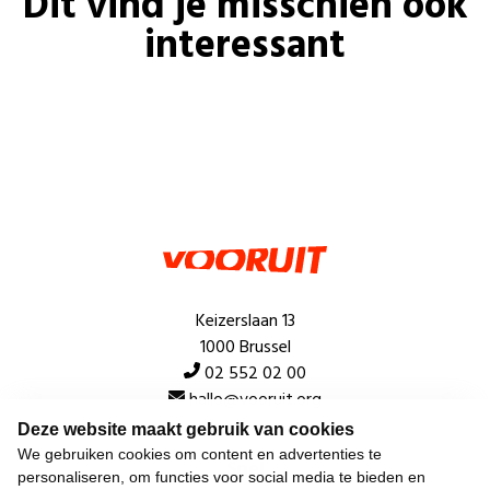
Dit vind je misschien ook
interessant
Keizerslaan 13
1000 Brussel
02 552 02 00
hallo@vooruit.org
Deze website maakt gebruik van cookies
We gebruiken cookies om content en advertenties te
Snel
personaliseren, om functies voor social media te bieden en