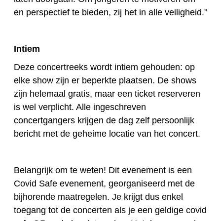
en perspectief te bieden, zij het in alle veiligheid.”
Intiem
Deze concertreeks wordt intiem gehouden: op
elke show zijn er beperkte plaatsen. De shows
zijn helemaal gratis, maar een ticket reserveren
is wel verplicht. Alle ingeschreven
concertgangers krijgen de dag zelf persoonlijk
bericht met de geheime locatie van het concert.
Belangrijk om te weten! Dit evenement is een
Covid Safe evenement, georganiseerd met de
bijhorende maatregelen. Je krijgt dus enkel
toegang tot de concerten als je een geldige covid