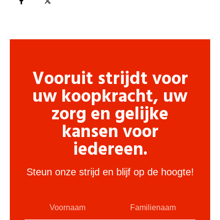
Vooruit strijdt voor
uw koopkracht, uw
zorg en gelijke
kansen voor
iedereen.
Steun onze strijd en blijf op de hoogte!