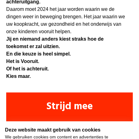
achteruitgang.
Daarom moet 2024 het jaar worden waarin we de
dingen weer in beweging brengen. Het jaar waarin we
uw koopkracht, uw gezondheid en het onderwijs van
onze kinderen vooruit helpen.
Jij en niemand anders kiest straks hoe de
toekomst er zal uitzien.
En die keuze is heel simpel.
Het is Vooruit.
Of het is achteruit.
Kies maar.
Strijd mee
Deze website maakt gebruik van cookies
We gebruiken cookies om content en advertenties te