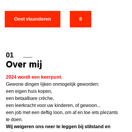
Oost vlaanderen
8
01
Over mij
2024 wordt een keerpunt.
Gewone dingen lijken onmogelijk geworden:
een eigen huis kopen,
een betaalbare crèche,
een leerkracht voor uw kinderen, of gewoon...
een job met een deftig loon, om af en toe iets plezants
te doen.
Wij weigeren ons neer te leggen bij stilstand en