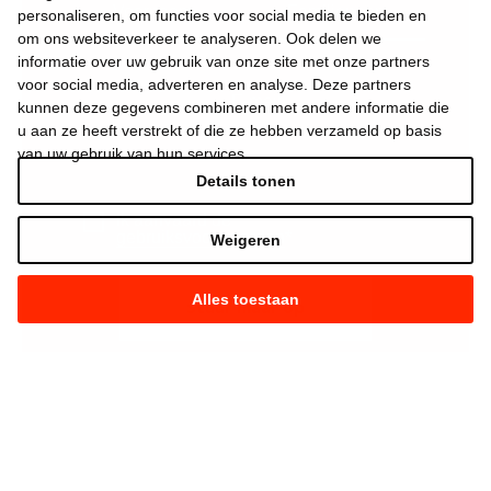
personaliseren, om functies voor social media te bieden en
om ons websiteverkeer te analyseren. Ook delen we
informatie over uw gebruik van onze site met onze partners
voor social media, adverteren en analyse. Deze partners
kunnen deze gegevens combineren met andere informatie die
u aan ze heeft verstrekt of die ze hebben verzameld op basis
van uw gebruik van hun services.
Details tonen
Ik aanvaard de
gebruiksvoorwaarden
*
Weigeren
Alles toestaan