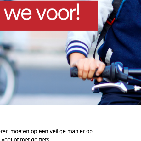
ren moeten op een veilige manier op
 voet of met de fiets.