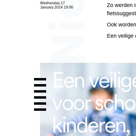
Wednesday 17
Zo werden i
January 2024 19:06
fietssugges
Ook worden 
Een veilige